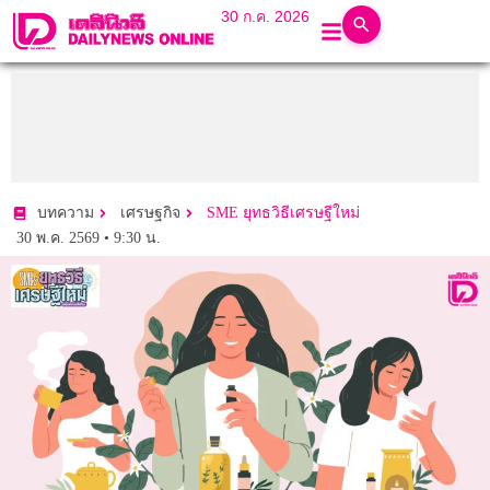
30 ก.ค. 2026
บทความ
เศรษฐกิจ
SME ยุทธวิธีเศรษฐีใหม่
30 พ.ค. 2569 • 9:30 น.