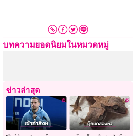
บทความยอดนิยมในหมวดหมู่
ข่าวล่าสุด