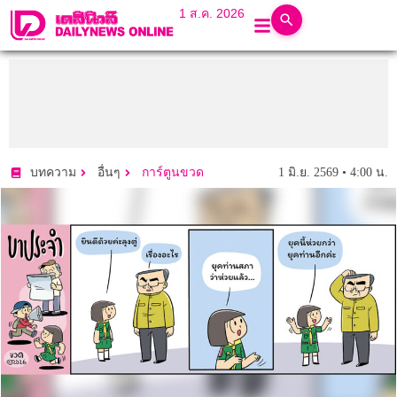
1 ส.ค. 2026
1 มิ.ย. 2569 • 4:00 น.
บทความ
อื่นๆ
การ์ตูนขวด