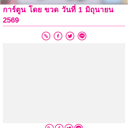
การ์ตูน โดย ขวด วันที่ 1 มิถุนายน
2569