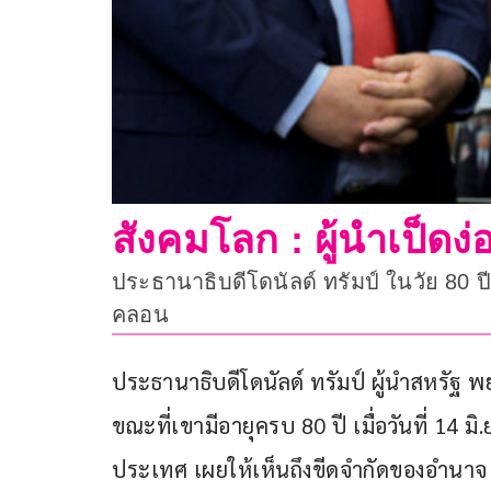
สังคมโลก : ผู้นำเป็ดง่
ประธานาธิบดีโดนัลด์ ทรัมป์ ในวัย 80 
คลอน
ประธานาธิบดีโดนัลด์ ทรัมป์ ผู้นำสหรัฐ 
ขณะที่เขามีอายุครบ 80 ปี เมื่อวันที่ 14 
ประเทศ เผยให้เห็นถึงขีดจำกัดของอำนาจ