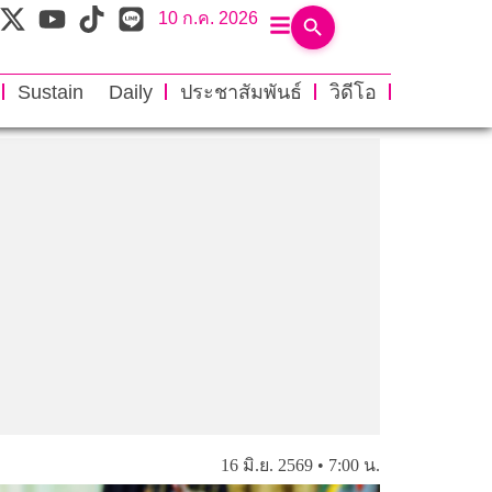
10 ก.ค. 2026
Sustain Daily
ประชาสัมพันธ์
วิดีโอ
16 มิ.ย. 2569 • 7:00 น.