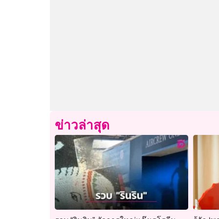
ข่าวล่าสุด