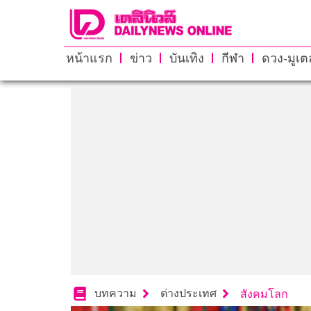
หน้าแรก
ข่าว
บันเทิง
กีฬา
ดวง-มูเตล
บทความ
ต่างประเทศ
สังคมโลก