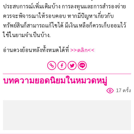
ประสบการณ์เพิ่มเติมบ้าง การลงทุนและการสำรองจ่าย
ควรจะพิจารณาให้รอบคอบ หากมีปัญหาเกี่ยวกับ
ทรัพย์สินก็สามารถแก้ไขได้ มีเงินเหลือก็ควรเก็บออมไว้
ใช้ในยามจำเป็นบ้าง.
อ่านดวงย้อนหลังทั้งหมดได้ที่ 
>>คลิก<<
บทความยอดนิยมในหมวดหมู่
17 ครั้ง