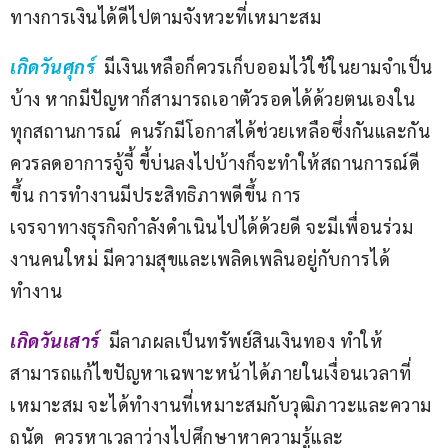
ทางการเงินได้ดีไปตามจังหวะที่เหมาะสม                        
เกิดวันศุกร์ 
มีเงินเหลือก็ควรเก็บออมไว้ใช้ในยามจำเป็น
บ้าง หากมีปัญหาก็สามารถเอาตัวรอดได้ด้วยตนเองใน
ทุกสถานการณ์  คนรักมีโอกาสได้ช่วยเหลือซึ่งกันและกัน 
ควรลดอาการจู้จี้ ขี้บ่นลงไปบ้างก็จะทำให้สถานการณ์ดี
ขึ้น การทำงานมีประสิทธิภาพดีขึ้น การ
เจรจาทางธุรกิจกำลังดำเนินไปได้ด้วยดี จะมีเพื่อนร่วม
งานคนใหม่ มีความสุขและเพลิดเพลินอยู่กับการได้
ทำงาน
เกิดวันเสาร์ 
มีลาภผลเป็นทรัพย์สินเงินทอง ทำให้
สามารถแก้ไขปัญหาเฉพาะหน้าได้ภายในเงื่อนเวลาที่
เหมาะสม จะได้ทำงานที่เหมาะสมกับวุฒิภาวะและความ
ถนัด  ควรหาเวลาว่างไปศึกษาหาความรู้และ