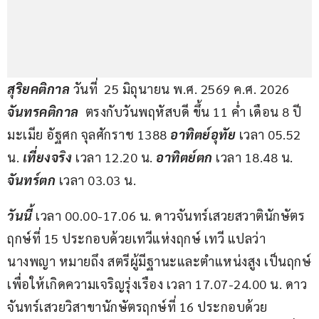
สุริยคติกาล 
วันที่  25 มิถุนายน พ.ศ. 2569 ค.ศ. 2026 
จันทรคติกาล 
 ตรงกับวันพฤหัสบดี ขึ้น 11 ค่ำ เดือน 8 ปี
มะเมีย อัฐศก จุลศักราช 1388 
อาทิตย์อุทัย
 เวลา 05.52 
น. 
เที่ยงจร
ง
 เวลา 12.20 น. 
อาทิตย์ตก 
เวลา 18.48 น. 
จันทร์ตก
 เวลา 03.03 น.    
วันนี้ 
เวลา 00.00-17.06 น. ดาวจันทร์เสวยสวาตินักษัตร
ฤกษ์ที่ 15 ประกอบด้วยเทวีแห่งฤกษ์ เทวี แปลว่า 
นางพญา หมายถึง สตรีผู้มีฐานะและตำแหน่งสูง เป็นฤกษ์
เพื่อให้เกิดความเจริญรุ่งเรือง เวลา 17.07-24.00 น. ดาว
จันทร์เสวยวิสาขานักษัตรฤกษ์ที่ 16 ประกอบด้วย