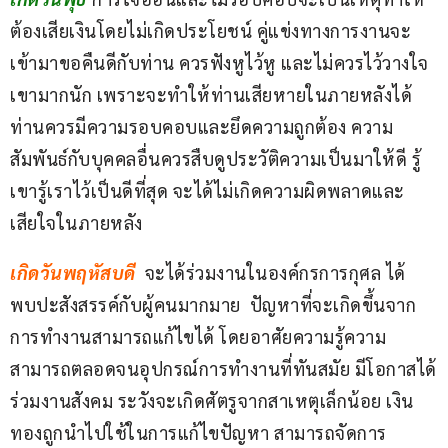
ต้องเสียเงินโดยไม่เกิดประโยชน์ คู่แข่งทางการงานจะ
เข้ามาขอคืนดีกับท่าน ควรฟังหูไว้หู และไม่ควรไว้วางใจ
เขามากนัก เพราะจะทำให้ท่านเสียหายในภายหลังได้  
ท่านควรมีความรอบคอบและยึดความถูกต้อง ความ
สัมพันธ์กับบุคคลอื่นควรสืบดูประวัติความเป็นมาให้ดี รู้
เขารู้เราไว้เป็นดีที่สุด จะได้ไม่เกิดความผิดพลาดและ
เสียใจในภายหลัง
เกิดวันพฤหัสบดี 
จะได้ร่วมงานในองค์กรการกุศล ได้
พบปะสังสรรค์กับผู้คนมากมาย  ปัญหาที่จะเกิดขึ้นจาก
การทำงานสามารถแก้ไขได้ โดยอาศัยความรู้ความ
สามารถตลอดจนอุปกรณ์การทำงานที่ทันสมัย มีโอกาสได้
ร่วมงานสังคม ระวังจะเกิดศัตรูจากสาเหตุเล็กน้อย เงิน
ทองถูกนำไปใช้ในการแก้ไขปัญหา สามารถจัดการ