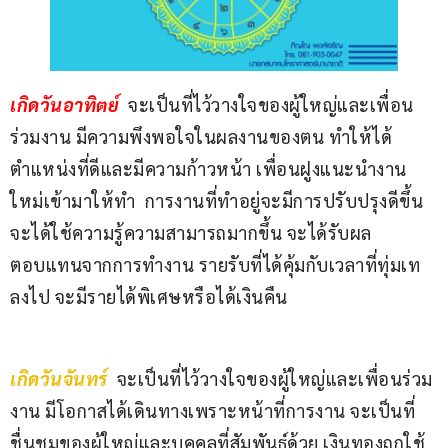
เกิดวันอาทิตย์
จะเป็นที่ไว้วางใจของผู้ใหญ่และเพื่อน
ร่วมงาน มีความพึงพอใจในผลงานของตน ทำให้ได้
ตำแหน่งที่ดีและมีความก้าวหน้า เพื่อนฝูงแนะนำงาน
ใหม่เข้ามาให้ทำ  การงานที่ทำอยู่จะมีการปรับปรุงดีขึ้น 
จะได้ใช้ความรู้ความสามารถมากขึ้น จะได้รับผล
ตอบแทนจากการทำงาน รายรับที่ได้คุ้มกับเวลาที่ทุ่มเท
ลงไป จะมีรายได้พิเศษหรือได้เงินคืน                         
เกิดวันจันทร์ 
จะเป็นที่ไว้วางใจของผู้ใหญ่และเพื่อนร่วม
งาน มีโอกาสได้เดินทางเพราะหน้าที่การงาน จะเป็นที่
ชื่นชมของผู้ใหญ่และบุคคลที่สัมพันธ์ด้วย เงินทองถูกใช้