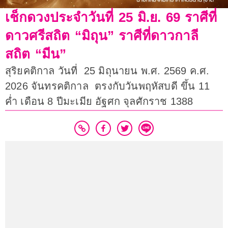
เช็กดวงประจำวันที่ 25 มิ.ย. 69 ราศีที่
ดาวศรีสถิต “มิถุน” ราศีที่ดาวกาลี
สถิต “มีน”
สุริยคติกาล วันที่ 25 มิถุนายน พ.ศ. 2569 ค.ศ.
2026 จันทรคติกาล ตรงกับวันพฤหัสบดี ขึ้น 11
ค่ำ เดือน 8 ปีมะเมีย อัฐศก จุลศักราช 1388