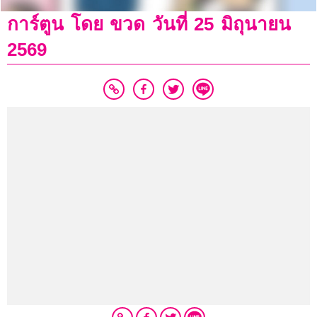
การ์ตูน โดย ขวด วันที่ 25 มิถุนายน
2569