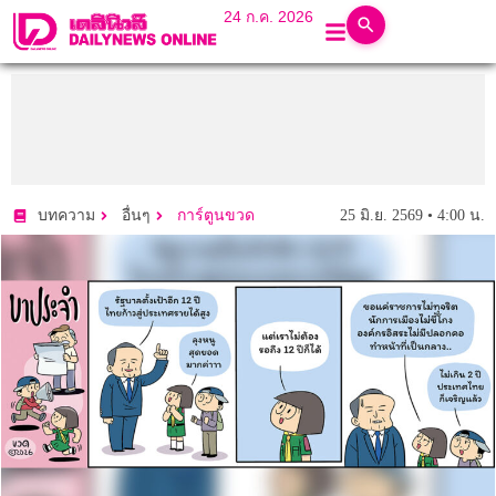
24 ก.ค. 2026
25 มิ.ย. 2569 • 4:00 น.
บทความ
อื่นๆ
การ์ตูนขวด