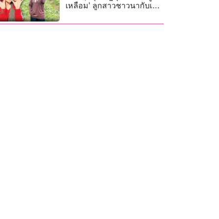
เหลือม’ ลูกสาวชาวนากับเส้น
ทางอินฟลูฯ