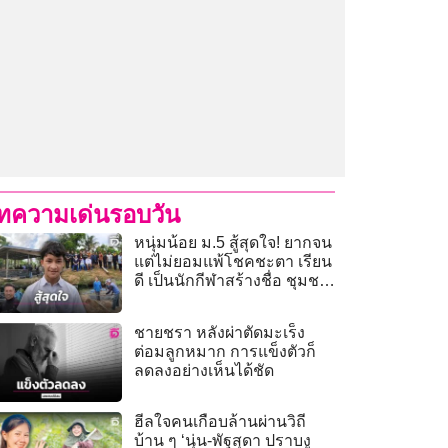
ทความเด่นรอบวัน
หนุ่มน้อย ม.5 สู้สุดใจ! ยากจน
แต่ไม่ยอมแพ้โชคชะตา เรียน
ดี เป็นนักกีฬาสร้างชื่อ ชุมชน
ร่วมใจช่วยเหลือ
ชายชรา หลังผ่าตัดมะเร็ง
ต่อมลูกหมาก การแข็งตัวก็
ลดลงอย่างเห็นได้ชัด
ฮีลใจคนเกือบล้านผ่านวิถี
บ้าน ๆ ‘นุ่น-พัฐสุดา ปราบงู