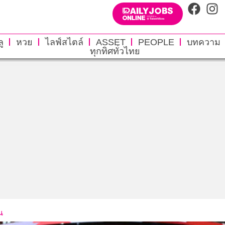
ู
หวย
ไลฟ์สไตล์
ASSET
PEOPLE
บทความ
ทุกทิศทั่วไทย
น