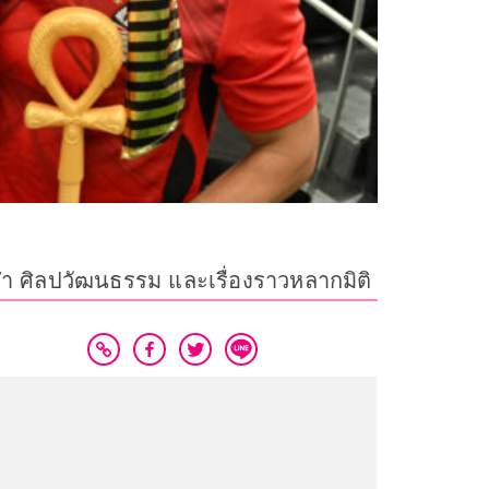
 ศิลปวัฒนธรรม และเรื่องราวหลากมิติ