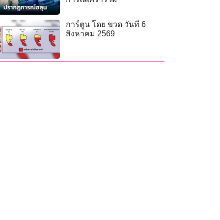
การ์ตูน โดย ขวด วันที่ 6
สิงหาคม 2569