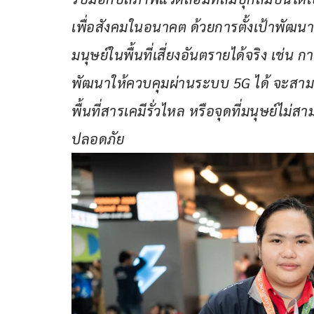
เพื่อสังคมในอนาคต ด้วยการตั้งเป้าพัฒนาไ
มนุษย์ในพื้นที่เสี่ยงอันตรายได้จริง เช่น
พัฒนาให้ควบคุมผ่านระบบ 5G ได้ จะสามารถ
พื้นที่สารเคมีรั่วไหล หรือจุดที่มนุษย์ไม่สา
ปลอดภัย