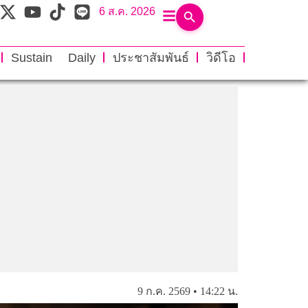
6 ส.ค. 2026
Sustain Daily
ประชาสัมพันธ์
วิดีโอ
9 ก.ค. 2569 • 14:22 น.