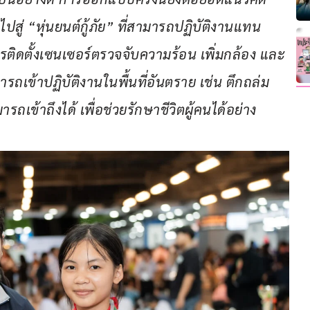
ปสู่ “หุ่นยนต์กู้ภัย” ที่สามารถปฏิบัติงานแทน
 การติดตั้งเซนเซอร์ตรวจจับความร้อน เพิ่มกล้อง และ
เข้าปฏิบัติงานในพื้นที่อันตราย เช่น ตึกถล่ม 
มารถเข้าถึงได้ เพื่อช่วยรักษาชีวิตผู้คนได้อย่าง