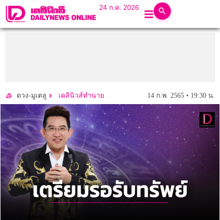
24 ก.ค. 2026
14 ก.พ. 2565 • 19:30 น.
ดวง-มูเตลู
เดลินิวส์ทำนาย