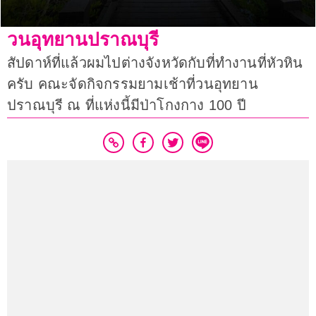
วนอุทยานปราณบุรี
สัปดาห์ที่แล้วผมไปต่างจังหวัดกับที่ทำงานที่หัวหิน
ครับ คณะจัดกิจกรรมยามเช้าที่วนอุทยาน
ปราณบุรี ณ ที่แห่งนี้มีป่าโกงกาง 100 ปี