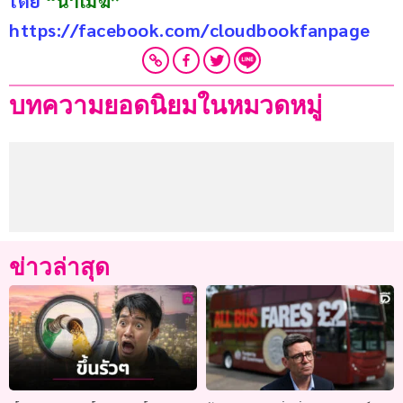
โดย 
“น้าเมฆ”
https://facebook.com/cloudbookfanpage
บทความยอดนิยมในหมวดหมู่
ข่าวล่าสุด