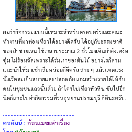
ผมว่ากิจกรรมแบบนี้เหมาะสำหรับครอบครัวและคณะ
ทำงานที่มาท่องเที่ยวได้อย่างดีครับ ได้อยู่กับธรรมชาติ
ของป่าชายเลน ใช้เวลาประมาณ 2 ชั่วโมงเดินกำลังเหงื่อ
ชุ่ม ไม่ร้อนจัดเพราะได้ร่มเงาของต้นไม้ อย่างไรก็ตาม 
แนะนำให้มาเช้าเสียหน่อยก็ดีครับ สาย ๆ แล้วแดดแรง 
นั่งเรือลมเย็นสบายและปลอดภัย แถมสร้างรายได้ให้กับ
คนในชุมชนแถวนั้นด้วย ถ้าใครไปเที่ยวหัวหิน ขับไปอีก
นิดก็แวะไปทำกิจกรรมที่วนอุทยานปราณบุรี ก็ดีนะครับ.
………………………………………..
คอลัมน์ : 
ก้อนเมฆเล่าเรื่อง