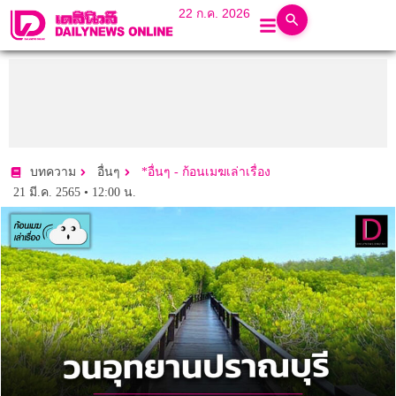
22 ก.ค. 2026
บทความ
อื่นๆ
*อื่นๆ - ก้อนเมฆเล่าเรื่อง
21 มี.ค. 2565 • 12:00 น.