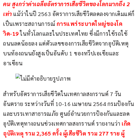
คน สูงกว่าค่าเฉลี่ยอัตราการเสียชีวิตของโลกมากถึง 2 
เท่า 
แม้ว่าในปี 2563 อัตราการเสียชีวิตลดลงจากเดิมแต่ก็
เป็นเพราะสถานการณ์ 
การแพร่ระบาดใหญ่ของโค
วิด-19 
ในทั่วโลกและในประเทศไทย ซึ่งมีการใช้รถใช้
ถนนลดน้อยลง แต่ตัวเลขของการเสียชีวิตจากอุบัติเหตุ
บนท้องถนนยังสูงเป็นอันดับ 1​ ของทวีปเอเชียและ
อาเซียน 
สำหรับอัตราการเสียชีวิตในเทศกาลสงกรานต์ 7 วัน
อันตราย ระหว่างวันที่ 10-16 เมษายน 2564​ กรมป้องกัน
และบรรเทาสาธารณภัย ศูนย์อำนวยการป้องกันและลด
อุบัติเหตุทางถนนช่วงเทศกาลสงกรานต์ รายงานว่า 
เกิด
อุบัติเหตุ รวม 2,365 ครั้ง ผู้เสียชีวิต รวม 277 ราย ผู้