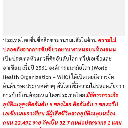
ประเทศไทยขึ้นชื่อลือชามานานแล้วในด้าน 
ความไม่
ปลอดภัยจากการขับขี่ยวดยานพาหนะบนท้องถนน
เป็นประเทศหัวแถวที่ติดอันดับโลก ทวีปเอเชียและ
อาเซียน​ เมื่อปี 2561 องค์การอนามัยโลก (World 
Health Organization​ – WHO)​ ได้เปิดเผยถึงการจัด
อันดับของประเทศต่างๆ ทั่วโลกที่มีความไม่ปลอดภัยจาก
การขับขี่บนท้องถนน โดยประเทศไทย 
มีอัตราการเกิด
อุบัติเหตุสูงติดอันดับ 9 ของโลก ติดอันดับ 1 ของทวีป
เอเชีย​และอาเซียน มีผู้เสียชีวิตจากอุบัติเหตุบนท้อง
ถนน 22,491 ราย คิดเป็น 32.7 คนต่อประชากร 1 แสน