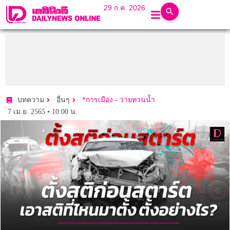
29 ก.ค. 2026
บทความ
อื่นๆ
*การเมือง - ว่ายทวนน้ำ
7 เม.ย. 2565 • 10:00 น.