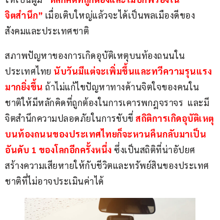
จิตสำนึก”
 เมื่อเติบใหญ่แล้วจะได้เป็นพลเมืองดีของ
สังคมและประเทศชาติ
สภาพปัญหาของการเกิดอุบัติเหตุบนท้องถนนใน
ประเทศไทย 
นับวันมีแต่จะเพิ่มขึ้นและทวีความรุนแรง
มากยิ่งขึ้น 
ถ้าไม่แก้ไขปัญหาทางด้านจิตใจของคนใน
ชาติให้มีหลักคิดที่ถูกต้องในการเคารพกฎจราจร  และมี
จิตสำนึกความปลอดภัยในการขับขี่ 
สถิติการเกิดอุบัติเหตุ
บนท้องถนนของประเทศไทยก็จะหวนคืนกลับมาเป็น
อันดับ 1 ของโลกอีกครั้งหนึ่ง 
ซึ่งเป็นสถิติที่น่าอัปยศ​ 
สร้างความเสียหายให้กับชีวิตและทรัพย์สินของประเทศ
ชาติที่ไม่อาจประเมินค่าได้