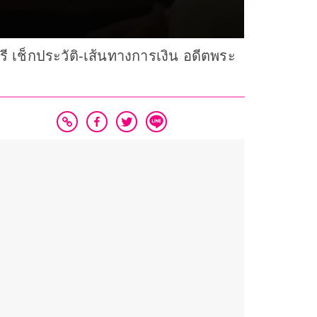
รี เช็กประวัติ-เส้นทางการเงิน อดีตพระ