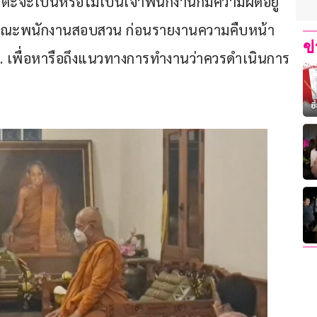
ะจะเป็นหรือไม่เป็นเจ้าพนักงานก็มีความผิดอยู่
ะชุมคณะพนักงานสอบสวน ก่อนรายงานความคืบหน้า
ข
ก. เพื่อหารือถึงแนวทางการทำงานว่าควรดำเนินการ