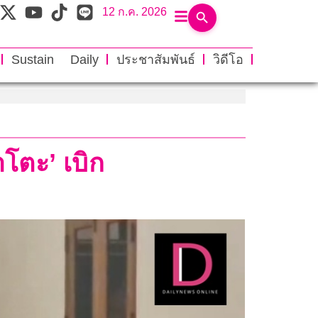
12 ก.ค. 2026
Sustain Daily
ประชาสัมพันธ์
วิดีโอ
โตะ’ เบิก