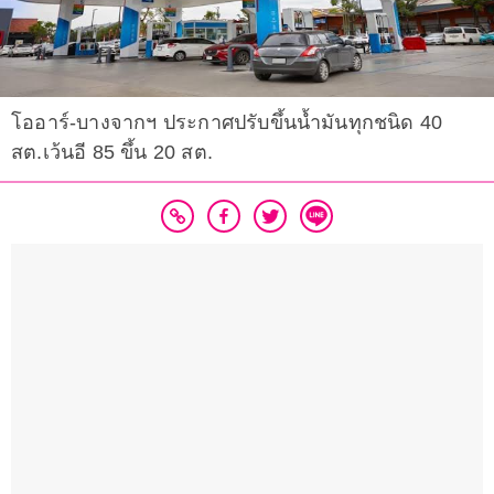
โออาร์-บางจากฯ​ ประกาศปรับขึ้นน้ำมันทุกชนิด 40
สต.เว้นอี 85 ขึ้น 20 สต.