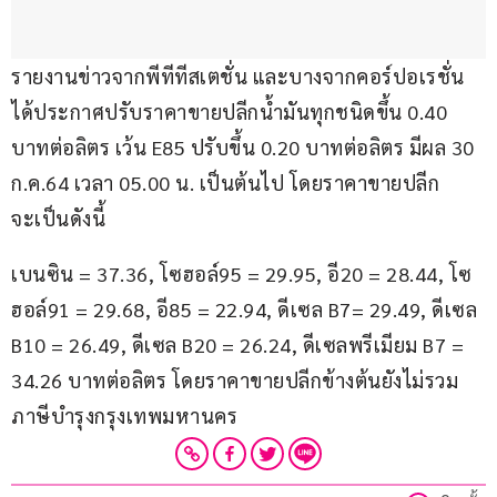
รายงานข่าวจากพีทีทีสเตชั่น และบางจากคอร์ปอเรชั่น 
ได้ประกาศปรับราคาขายปลีกน้ำมันทุกชนิดขึ้น 0.40 
บาทต่อลิตร เว้น E85 ปรับขึ้น 0.20 บาทต่อลิตร มีผล 30 
ก.ค.64 เวลา 05.00 น. เป็นต้นไป โดยราคาขายปลีก
จะเป็นดังนี้
เบนซิน = 37.36, โซฮอล์95 = 29.95, อี20 = 28.44, โซ
ฮอล์91 = 29.68, อี85 = 22.94, ดีเซล B7= 29.49, ดีเซล​ 
B10 = 26.49,​ ดีเซล​ B20 = 26.24,​ ดีเซลพรีเมียม B7 = 
34.26 บาทต่อลิตร โดยราคาขายปลีกข้างต้นยังไม่รวม
ภาษีบำรุงกรุงเทพมหานคร