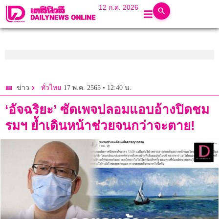
12 ก.ค. 2026
17 พ.ค. 2565 • 12:40 น.
ข่าว
ทั่วไทย
‘อัจฉริยะ’ ซัดเพจปลอมแอบอ้างปิดชม
รมฯ ยํ้าเดินหน้าช่วยจนกว่าจะตาย!