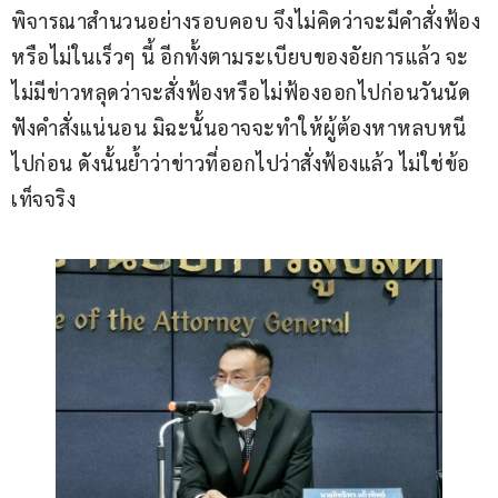
พิจารณาสำนวนอย่างรอบคอบ จึงไม่คิดว่าจะมีคำสั่งฟ้อง
หรือไม่ในเร็วๆ นี้ อีกทั้งตามระเบียบของอัยการแล้ว จะ
ไม่มีข่าวหลุดว่าจะสั่งฟ้องหรือไม่ฟ้องออกไปก่อนวันนัด
ฟังคำสั่งแน่นอน มิฉะนั้นอาจจะทำให้ผู้ต้องหาหลบหนี
ไปก่อน ดังนั้นย้ำว่าข่าวที่ออกไปว่าสั่งฟ้องแล้ว ไม่ใช่ข้อ
เท็จจริง