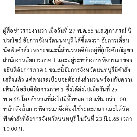
ผู้สื่อข่าวรายงานว่า เมื่อวันที่ 27 พ.ค.65 น.ส.สุภาภรณ์ นิ
ปวณิชย์ อัยการจังหวัดนนทบุรี ได้ชี้แจงว่า อัยการเลื่อน
นัดฟังคำสั่ง เพราะขณะนี้สำนวนคดียังอยู่ที่ผู้บังคับบัญชา
สำนักงานอัยการภาค 1 และอยู่ระหว่างการพิจารณาของ
อธิบดีอัยการภาค 1 ขณะนี้อัยการจังหวัดนนทบุรีมีคำสั่ง
เสร็จแล้ว แต่ตามระเบียบจะต้องส่งสำนวนพร้อมกับความ
เห็นให้อธิบดีอัยการภาค 1 ซึ่งได้ส่งไปเมื่อวันที่ 25 
พ.ค.65 โดยสำนวนที่ส่งไปมีทั้งหมด 18 แฟ้ม กว่า 100 
หน้า ดังนั้นการพิจารณาจึงต้องใช้ระยะเวลา และได้นัด
ฟังคำสั่งที่อัยการจังหวัดนนทบุรี ในวันที่ 23 มิ.ย.65 เวลา 
10.00 น.