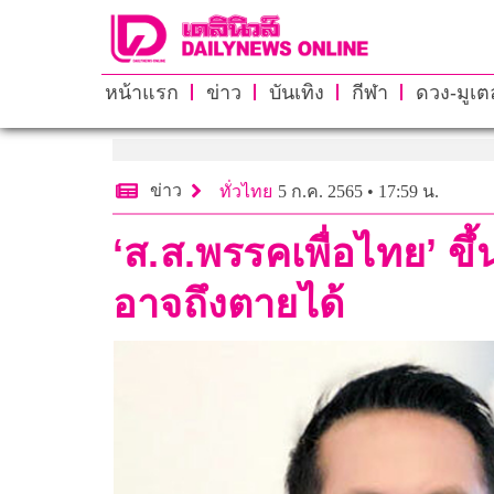
หน้าแรก
ข่าว
บันเทิง
กีฬา
ดวง-มูเตล
ข่าว
ทั่วไทย
5 ก.ค. 2565 • 17:59 น.
‘ส.ส.พรรคเพื่อไทย’ ขึ
อาจถึงตายได้