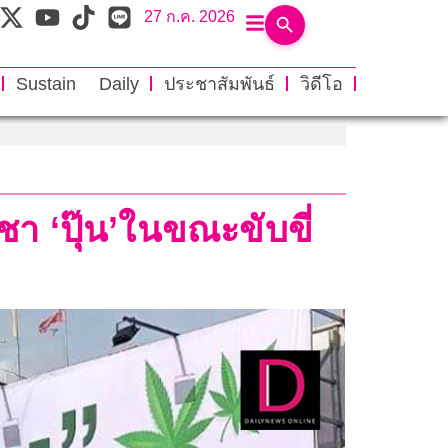
27 ก.ค. 2026
Sustain Daily
ประชาสัมพันธ์
วิดีโอ
ชา ‘ปุ๊น’ในขณะขับขี่