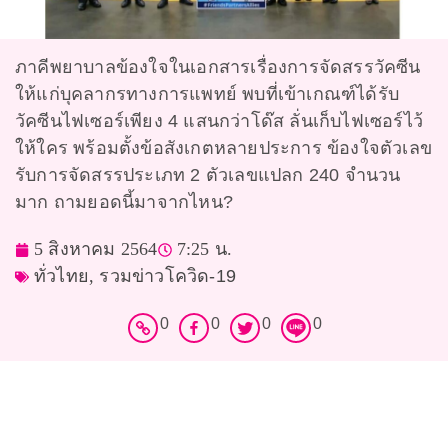
ภาคีพยาบาลข้องใจในเอกสารเรื่องการจัดสรรวัคซีน
ให้แก่บุคลากรทางการแพทย์ พบที่เข้าเกณฑ์ได้รับ
วัคซีนไฟเซอร์เพียง 4 แสนกว่าโด๊ส ลั่นเก็บไฟเซอร์ไว้
ให้ใคร พร้อมตั้งข้อสังเกตหลายประการ ข้องใจตัวเลข
รับการจัดสรรประเภท 2 ตัวเลขแปลก 240 จำนวน
มาก ถามยอดนี้มาจากไหน?
5 สิงหาคม 2564
7:25 น.
ทั่วไทย
,
รวมข่าวโควิด-19
0
0
0
0