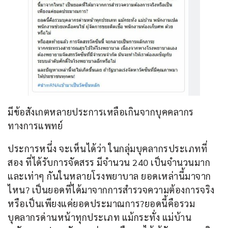
มีข้อสังเกตหลายประการเหลือเกินจากบุคคลากร
ทางการแพทย์
ประการหนึ่ง จะเห็นได้ว่า ในกลุ่มบุคลากรประเภทที่
สอง ที่ได้รับการจัดสรร มีจำนวน 240 เป็นจำนวนมาก
และเท่าๆ กันในหลายโรงพยาบาล ยอดเหล่านี้มาจาก
ไหน? เป็นยอดที่ได้มาจากการสำรวจความต้องการจริง
หรือเป็นเพียงแค่ยอดประมาณการ?ยอดนี้คือรวม
บุคลากรด่านหน้าทุกประเภท แม้กระทั่ง แม่บ้าน 