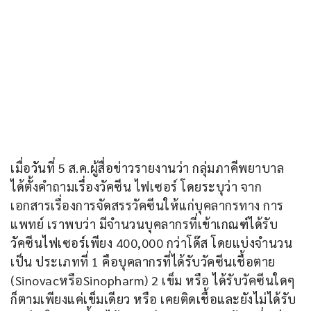
เมื่อวันที่ 5 ส.ค.ผู้สื่อข่าวรายงานว่า กลุ่มภาคีพยาบาล 
ได้ตั้งคำถามเรื่องวัคซีน ไฟเซอร์ โดยระบุว่า จาก
เอกสารเรื่องการจัดสรรวัคซีนให้แก่บุคลากรทาง การ
แพทย์ เราพบว่า มีจำนวนบุคลากรที่เข้าเกณฑ์ได้รับ
วัคซีนไฟเซอร์เพียง 400,000 กว่าโด๊ส โดยแบ่งจำนวน
เป็น ประเภทที่ 1 คือบุคลากรที่ได้รับวัคซีนเชื้อตาย 
(SinovacหรือSinopharm) 2 เข็ม หรือ ได้รับวัคซีนใดๆ 
ก็ตามเพียงแค่เข็มเดียว หรือ เคยติดเชื้อและยังไม่ได้รับ