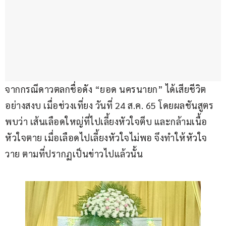
จากกรณีดาวตลกชื่อดัง “ยอด นครนายก” ได้เสียชีวิต
อย่างสงบ เมื่อช่วงเที่ยง วันที่ 24 ส.ค. 65 โดยผลชันสูตร
พบว่า เส้นเลือดใหญ่ที่ไปเลี้ยงหัวใจตีบ และกล้ามเนื้อ
หัวใจตาย เมื่อเลือดไปเลี้ยงหัวใจไม่พอ จึงทำให้หัวใจ
วาย ตามที่ปรากฏเป็นข่าวไปแล้วนั้น