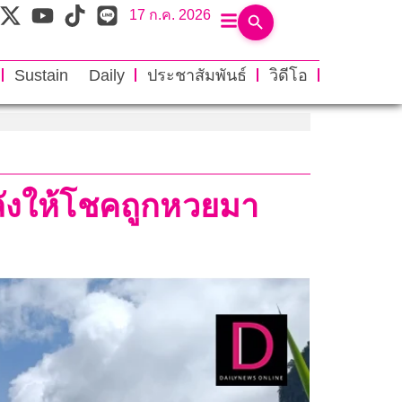
17 ก.ค. 2026
Sustain Daily
ประชาสัมพันธ์
วิดีโอ
ลังให้โชคถูกหวยมา