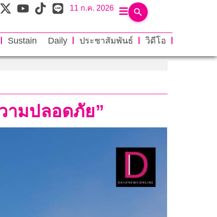
11 ก.ค. 2026
Sustain Daily
ประชาสัมพันธ์
วิดีโอ
“ความปลอดภัย”