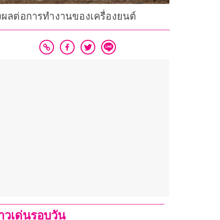
่งผลต่อการทำงานของเครื่องยนต์
่าวเด่นรอบวัน