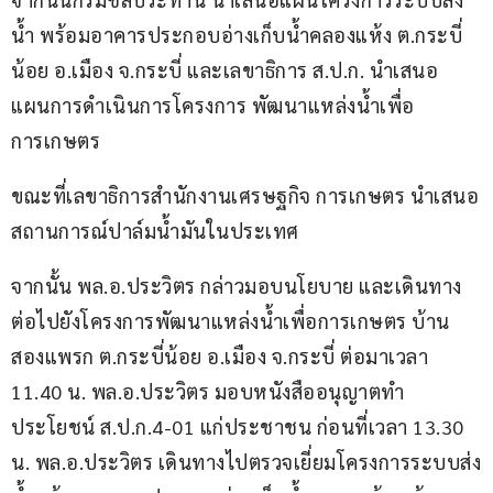
น้ำ พร้อมอาคารประกอบอ่างเก็บน้ำคลองแห้ง ต.กระบี่
น้อย อ.เมือง จ.กระบี่ และเลขาธิการ ส.ป.ก. นำเสนอ 
แผนการดำเนินการโครงการ พัฒนาแหล่งน้ำเพื่อ
การเกษตร
ขณะที่เลขาธิการสำนักงานเศรษฐกิจ การเกษตร นำเสนอ
สถานการณ์ปาล์มน้ำมันในประเทศ
จากนั้น พล.อ.ประวิตร กล่าวมอบนโยบาย และเดินทาง
ต่อไปยังโครงการพัฒนาแหล่งน้ำเพื่อการเกษตร บ้าน
สองแพรก ต.กระบี่น้อย อ.เมือง จ.กระบี่ ต่อมาเวลา 
11.40 น. พล.อ.ประวิตร มอบหนังสืออนุญาตทำ
ประโยชน์ ส.ป.ก.4-01 แก่ประชาชน ก่อนที่เวลา 13.30 
น. พล.อ.ประวิตร เดินทางไปตรวจเยี่ยมโครงการระบบส่ง