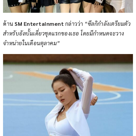
ด้าน
 SM Entertainment
 กล่าวว่า 
“ซึลกิกำลังเตรียมตัว
สำหรับอัลบั้มเดี่ยวชุดแรกของเธอ โดยมีกำหนดจะวาง
จำหน่ายในเดือนตุลาคม”