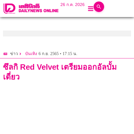
26 ก.ค. 2026
6 ก.ย. 2565 • 17:15 น.
ข่าว
บันเทิง
ซึลกิ Red Velvet เตรียมออกอัลบั้ม
เดี่ยว