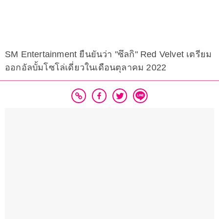
SM Entertainment ยืนยันว่า "ซึลกิ" Red Velvet เตรียม
ออกอัลบั้มโซโล่เดี่ยวในเดือนตุลาคม 2022