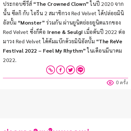
ประกอบซีรีส์ 
“The Crowned Clown”
 ในปี 2020 จาก
นั้น ซึลกิ กับ ไอรีน 2 สมาชิกวง Red Velvet ได้ปล่อยมินิ
อัลบั้ม 
“Monster”
 ร่วมกัน ผ่านยูนิตย่อยยูนิตแรกของ 
Red Velvet ซึ่งก็คือ 
Irene & Seulgi 
เมื่อต้นปี 2022 ต่อ
มาวง Red Velvet ได้คัมแบ๊กด้วยมินิอัลบั้ม 
“The ReVe 
Festival 2022 – Feel My Rhythm” 
ในเดือนมีนาคม 
2022.
0 ครั้ง