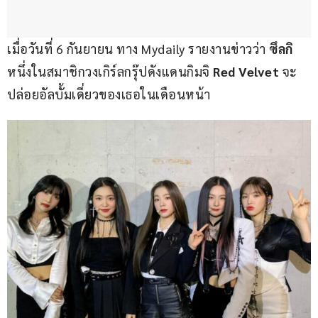
เมื่อวันที่ 6 กันยายน ทาง Mydaily รายงานข่าวว่า 
ซึลกิ 
หนึ่งในสมาชิกวงเกิร์ลกรุ๊ปดังแดนกิมจิ 
Red Velvet 
จะ
ปล่อยอัลบั้มเดี่ยวของเธอในเดือนหน้า