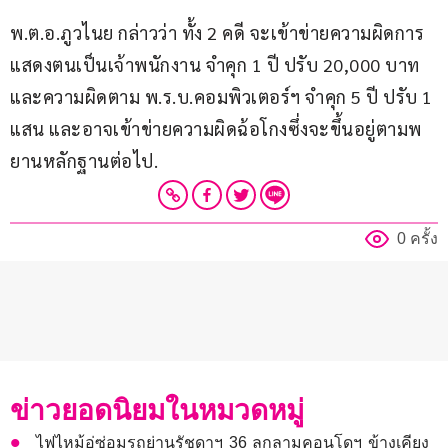
พ.ต.อ.ภูวไนย กล่าวว่า ทั้ง 2 คดี จะเข้าข่ายความผิดการ
แสดงตนเป็นเจ้าพนักงาน จำคุก 1 ปี ปรับ 20,000 บาท 
และความผิดตาม พ.ร.บ.คอมพิวเตอร์ฯ จำคุก 5 ปี ปรับ 1 
แสน และอาจเข้าข่ายความผิดฉ้อโกงซึ่งจะขึ้นอยู่ตามพ
ยานหลักฐานต่อไป.
0 ครั้ง
ข่าวยอดนิยมในหมวดหมู่
ไฟไหม้อู่ซ่อมรถย่านรัชดาฯ 36 ลุกลามคอนโดฯ ข้างเคียง