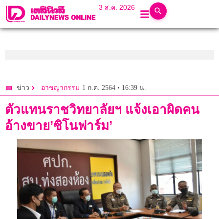
3 ส.ค. 2026
1 ก.ค. 2564 • 16:39 น.
ข่าว
อาชญากรรม
ตัวแทนราชวิทยาลัยฯ แจ้งเอาผิดคน
อ้างขาย’ซิโนฟาร์ม’