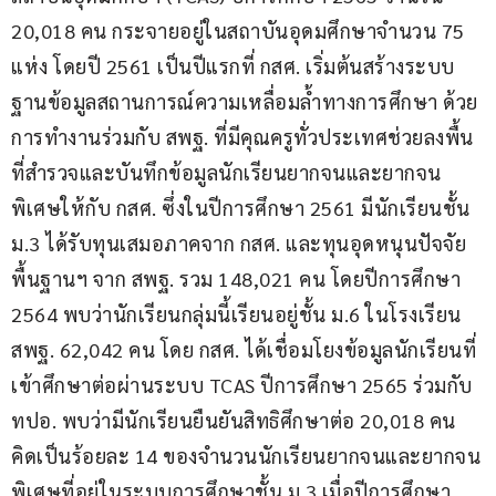
20,018 คน กระจายอยู่ในสถาบันอุดมศึกษาจำนวน 75 
แห่ง โดยปี 2561 เป็นปีแรกที่ กสศ. เริ่มต้นสร้างระบบ
ฐานข้อมูลสถานการณ์ความเหลื่อมล้ำทางการศึกษา ด้วย
การทำงานร่วมกับ สพฐ. ที่มีคุณครูทั่วประเทศช่วยลงพื้น
ที่สำรวจและบันทึกข้อมูลนักเรียนยากจนและยากจน
พิเศษให้กับ กสศ. ซึ่งในปีการศึกษา 2561 มีนักเรียนชั้น 
ม.3 ได้รับทุนเสมอภาคจาก กสศ. และทุนอุดหนุนปัจจัย
พื้นฐานฯ จาก สพฐ. รวม 148,021 คน โดยปีการศึกษา 
2564 พบว่านักเรียนกลุ่มนี้เรียนอยู่ชั้น ม.6 ในโรงเรียน 
สพฐ. 62,042 คน โดย กสศ. ได้เชื่อมโยงข้อมูลนักเรียนที่
เข้าศึกษาต่อผ่านระบบ TCAS ปีการศึกษา 2565 ร่วมกับ 
ทปอ. พบว่ามีนักเรียนยืนยันสิทธิศึกษาต่อ 20,018 คน 
คิดเป็นร้อยละ 14 ของจำนวนนักเรียนยากจนและยากจน
พิเศษที่อยู่ในระบบการศึกษาชั้น ม.3 เมื่อปีการศึกษา 