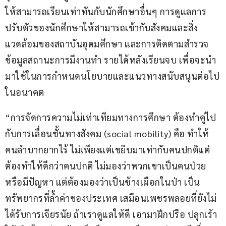
ให้สามารถเรียนเท่าทันกับนักศึกษาอื่นๆ การดูแลการ
ปรับตัวของนักศึกษาให้สามารถเข้ากับสังคมและสิ่ง
แวดล้อมของสถาบันอุดมศึกษา และการติดตามสำรวจ
ข้อมูลสถานะการมีงานทำ รายได้หลังเรียนจบ เพื่อจะนำ
มาใช้ในการกำหนดนโยบายและแนวทางสนับสนุนต่อไป
ในอนาคต
“การจัดการความไม่เท่าเทียมทางการศึกษา ต้องทำคู่ไป
กับการเลื่อนชั้นทางสังคม (social mobility) คือ ทำให้
คนลำบากยากไร้ ไม่เพียงแต่เขยิบมาเท่ากับคนปกติแต่
ต้องทำให้ดีกว่าคนปกติ ไม่มองว่าพวกเขาเป็นคนป่วย
หรือมีปัญหา แต่ต้องมองว่าเป็นช้างเผือกในป่า เป็น
ทรัพยากรที่ล้ำค่าของประเทศ เสมือนเพชรพลอยที่ยังไม่
ได้รับการเจียรนัย ถ้าเราดูแลให้ดี เอามาฝึกปรือ ปลุกเร้า