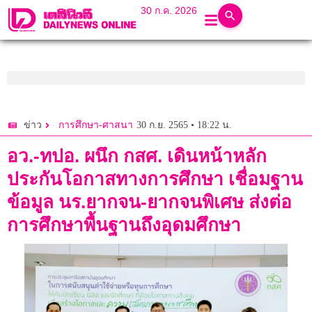
30 ก.ค. 2026
30 ก.ย. 2565 • 18:22 น.
ข่าว
การศึกษา-ศาสนา
อว.-ทปอ. ผนึก กสศ. เดินหน้าหลัก
ประกันโอกาสทางการศึกษา เชื่อมฐาน
ข้อมูล นร.ยากจน-ยากจนพิเศษ ส่งต่อ
การศึกษาพื้นฐานถึงอุดมศึกษา