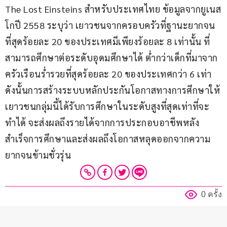
The Lost Einsteins สำหรับประเทศไทย ข้อมูลจากยูเนส
โกปี 2558 ระบุว่า เยาวชนจากครอบครัวที่ฐานะยากจน
ที่สุดร้อยละ 20 ของประเทศมีเพียงร้อยละ 8 เท่านั้น ที่
สามารถศึกษาต่อระดับอุดมศึกษาได้ ต่ำกว่าเด็กที่มาจาก
ครัวเรือนร่ำรวยที่สุดร้อยละ 20 ของประเทศกว่า 6 เท่า 
ดังนั้นการสร้างระบบหลักประกันโอกาสทางการศึกษาให้
เยาวชนกลุ่มนี้ได้รับการศึกษาในระดับสูงที่สุดเท่าที่จะ
ทำได้ จะส่งผลถึงรายได้จากการประกอบอาชีพหลัง
สำเร็จการศึกษาและส่งผลถึงโอกาสหลุดออกจากความ
ยากจนข้ามชั่วรุ่น
0 ครั้ง