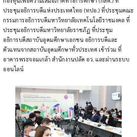
กองทุนเพื่อความเสมอภาคทางการศึกษา (กสศ.) ที่
ประชุมอธิการบดีแห่งประเทศไทย (ทปอ.) ที่ประชุมคณะ
กรรมการอธิการบดีมหาวิทยาลัยเทคโนโลยีราชมงคล ที่
ประชุมอธิการบดีมหาวิทยาลัยราชภัฏ ที่ประชุม
อธิการบดีสถาบันอุดมศึกษาเอกชน อธิการบดีและ
ตัวแทนจากสถาบันอุดมศึกษาทั่วประเทศ เข้าร่วม ที่
อาคารพระจอมเกล้า สำนักงานปลัด อว. และผ่านระบบ
ออนไลน์