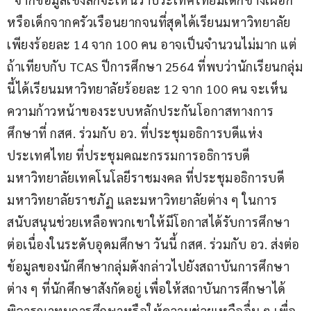
หรือเด็กจากครัวเรือนยากจนที่สุดได้เรียนมหาวิทยาลัย
เพียงร้อยละ 14 จาก 100 คน อาจเป็นจำนวนไม่มาก แต่
ถ้าเทียบกับ TCAS ปีการศึกษา 2564 ที่พบว่านักเรียนกลุ่ม
นี้ได้เรียนมหาวิทยาลัยร้อยละ 12 จาก 100 คน จะเห็น
ความก้าวหน้าของระบบหลักประกันโอกาสทางการ
ศึกษาที่ กสศ. ร่วมกับ อว. ที่ประชุมอธิการบดีแห่ง
ประเทศไทย ที่ประชุมคณะกรรมการอธิการบดี
มหาวิทยาลัยเทคโนโลยีราชมงคล ที่ประชุมอธิการบดี
มหาวิทยาลัยราชภัฏ และมหาวิทยาลัยต่าง ๆ ในการ
สนับสนุนช่วยเหลือพวกเขาให้มีโอกาสได้รับการศึกษา
ต่อเนื่องในระดับอุดมศึกษา วันนี้ กสศ. ร่วมกับ อว. ส่งต่อ
ข้อมูลของนักศึกษากลุ่มดังกล่าวไปยังสถาบันการศึกษา
ต่าง ๆ ที่นักศึกษาสังกัดอยู่ เพื่อให้สถาบันการศึกษาได้
พิจารณาทุนการศึกษาหรือให้ความช่วยเหลืออื่น ๆ เพื่อ