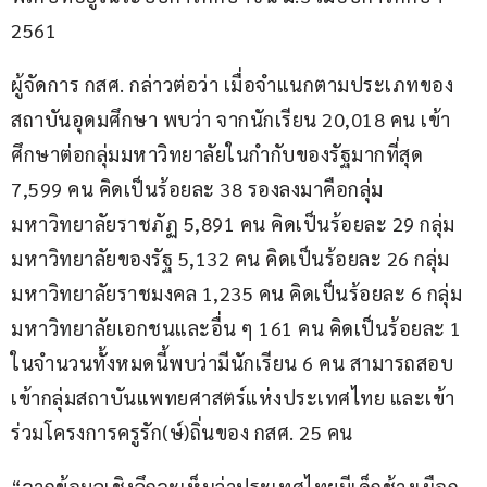
2561
ผู้จัดการ กสศ. กล่าวต่อว่า เมื่อจำแนกตามประเภทของ
สถาบันอุดมศึกษา พบว่า จากนักเรียน 20,018 คน เข้า
ศึกษาต่อกลุ่มมหาวิทยาลัยในกำกับของรัฐมากที่สุด 
7,599 คน คิดเป็นร้อยละ 38 รองลงมาคือกลุ่ม
มหาวิทยาลัยราชภัฏ 5,891 คน คิดเป็นร้อยละ 29 กลุ่ม
มหาวิทยาลัยของรัฐ 5,132 คน คิดเป็นร้อยละ 26 กลุ่ม
มหาวิทยาลัยราชมงคล 1,235 คน คิดเป็นร้อยละ 6 กลุ่ม
มหาวิทยาลัยเอกชนและอื่น ๆ 161 คน คิดเป็นร้อยละ 1 
ในจำนวนทั้งหมดนี้พบว่ามีนักเรียน 6 คน สามารถสอบ
เข้ากลุ่มสถาบันแพทยศาสตร์แห่งประเทศไทย และเข้า
ร่วมโครงการครูรัก(ษ์)ถิ่นของ กสศ. 25 คน
“จากข้อมูลเชิงลึกจะเห็นว่าประเทศไทยมีเด็กช้างเผือก