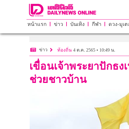
หน้าแรก
ข่าว
บันเทิง
กีฬา
ดวง-มูเตล
ข่าว
ท้องถิ่น
4 ต.ค. 2565 • 10:49 น.
เขื่อนเจ้าพระยาปักธ
ช่วยชาวบ้าน