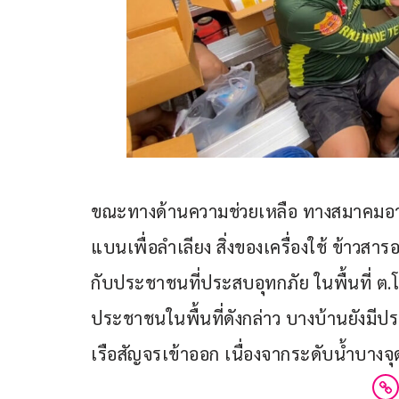
ขณะทางด้านความช่วยเหลือ ทางสมาคมอาสา
แบนเพื่อลำเลียง สิ่งของเครื่องใช้ ข้าวสา
กับประชาชนที่ประสบอุทกภัย ในพื้นที่ ต
ประชาชนในพื้นที่ดังกล่าว บางบ้านยังมีปร
เรือสัญจรเข้าออก เนื่องจากระดับน้ำบางจุ