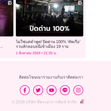
ไม่ใช่แค่คำพูด! ปิดด่าน 100% ‘ทัพเรือ’
รวบลักลอบหนีเข้าเมือง 19 ราย
1 สิงหาคม 2569
21:35 น.
ติดต่อโฆษณา
ร่วมงานกับเรา
ติดต่อเรา
© 2026 บริษัท สี่พระยาการพิมพ์ จำกัด