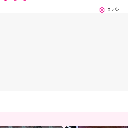
0 ครั้ง