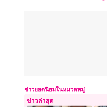
ข่าวยอดนิยมในหมวดหมู่
ข่าวล่าสุด