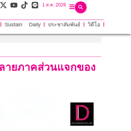
1 ส.ค. 2026
Sustain Daily
ประชาสัมพันธ์
วิดีโอ
ณะหลายภาคส่วนแจกของ