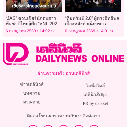
“JAS” ชวนเชียร์นักตบสาว
“ทีมทรัมป์ 2.0” ผู้ทรงอิทธิพล
ทีมชาติไทยสู้ศึก “VNL 2026”
เบื้องหลังทำเนียบขาว
สนาม 3 ประเทศญี่ปุ่น
6 กรกฎาคม 2569
14:02 น.
6 กรกฎาคม 2569
14:01 น.
อ่านความจริง อ่านเดลินิวส์
ข่าวเดลินิวส์
ไลฟ์สไตล์
บทความ
เดลินิวส์clips
ดวง-หวย
PR by dataxet
ติดต่อโฆษณา
ร่วมงานกับเรา
ติดต่อเรา