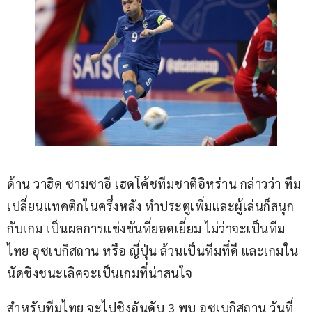
ด้าน วาฮิด ซามซาอี เฮดโค้ชทีมชาติอิหร่าน กล่าวว่า ทีม
เปลี่ยนแทคติกในครึ่งหลัง ทำประตูเพิ่มและผู้เล่นก็สนุก
กับเกม เป็นผลการแข่งขันที่ยอดเยี่ยม ไม่ว่าจะเป็นทีม
ไทย อุซเบกิสถาน หรือ ญี่ปุ่น ล้วนเป็นทีมที่ดี และเกมใน
นัดชิงชนะเลิศจะเป็นเกมที่น่าสนใจ
สำหรับทีมไทย จะไปชิงอันดับ 3 พบ อุซเบกิสถาน วันที่ 