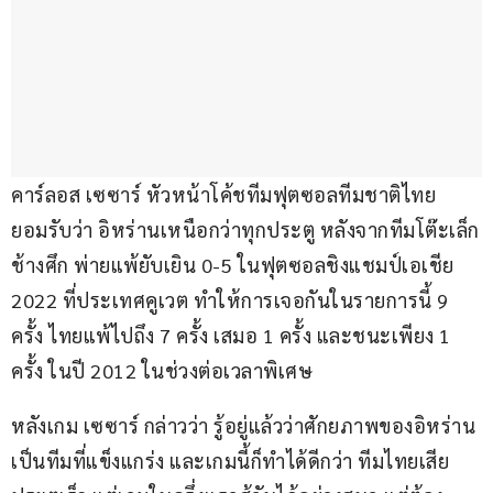
คาร์ลอส เซซาร์ หัวหน้าโค้ชทีมฟุตซอลทีมชาติไทย 
ยอมรับว่า อิหร่านเหนือกว่าทุกประตู หลังจากทีมโต๊ะเล็ก
ช้างศึก พ่ายแพ้ยับเยิน 0-5 ในฟุตซอลชิงแชมป์เอเชีย 
2022 ที่ประเทศคูเวต ทำให้การเจอกันในรายการนี้ 9 
ครั้ง ไทยแพ้ไปถึง 7 ครั้ง เสมอ 1 ครั้ง และชนะเพียง 1 
ครั้ง ในปี 2012 ในช่วงต่อเวลาพิเศษ
หลังเกม เซซาร์ กล่าวว่า รู้อยู่แล้วว่าศักยภาพของอิหร่าน
เป็นทีมที่แข็งแกร่ง และเกมนี้ก็ทำได้ดีกว่า ทีมไทยเสีย