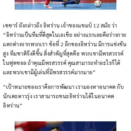
เซซาร์ ยังกล่าวถึง อิหร่าน เจ้าของแชมป์ 12 สมัย ว่า 
“อิหร่านเป็นทีมที่ดีสุดในเอเชีย อย่างแรกเลยคือร่างกาย 
แตกต่างจากพวกเรา ข้อที่ 2 ลีกของอิหร่าน มีการแข่งขัน
สูง ทีมชาติจึงดีขึ้น สิ่งสำคัญที่สุดคือ พวกเขามีพรสวรรค์ 
ในฟุตซอล ถ้าคุณมีพรสวรรค์ คุณสามารถทำอะไรก็ได้ 
และพวกเขามีผู้เล่นที่มีพรสวรรค์มากมาย”
“เป้าหมายของเราคือการพัฒนา เรามองหาอนาคต กับ
นักเตะดาวรุ่ง เราสามารถชนะอิหร่านได้ในอนาคต 
อิหร่าน”