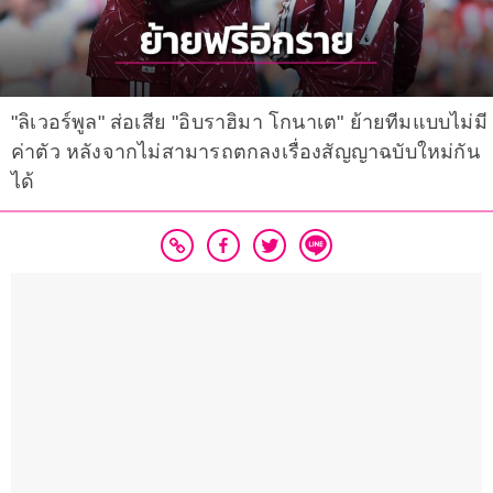
"ลิเวอร์พูล" ส่อเสีย "อิบราฮิมา โกนาเต" ย้ายทีมแบบไม่มี
ค่าตัว หลังจากไม่สามารถตกลงเรื่องสัญญาฉบับใหม่กัน
ได้