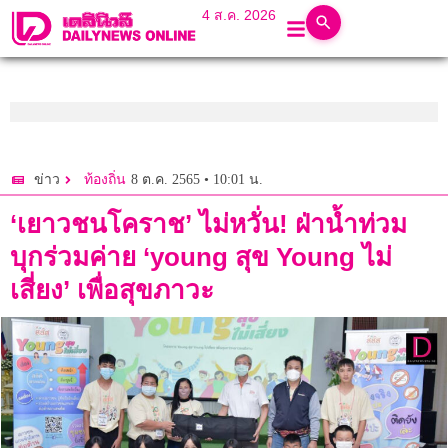
4 ส.ค. 2026
8 ต.ค. 2565 • 10:01 น.
ข่าว
ท้องถิ่น
‘เยาวชนโคราช’ ไม่หวั่น! ฝ่าน้ำท่วม
บุกร่วมค่าย ‘young สุข Young ไม่
เสี่ยง’ เพื่อสุขภาวะ