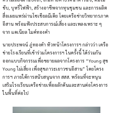
ขับ, บุหรี่ไฟฟ้า, สร้างอาชีพจากทุนชุมชน และการผลิต
สื่อเผยแพร่ผ่านโซเชียลมีเดีย โดยเครือข่ายวิทยากรภาค
อีสาน พร้อมฟังประสบการณ์เสี่ยง และเพลงเพราะ ๆ 
จาก แดเนียล ไมค์ทองคำ
นายประพจน์ ภู่ทองคำ หัวหน้าโครงการฯ กล่าวว่า เครือ
ข่ายโรงเรียนที่เข้าร่วมโครงการฯ ในครั้งนี้ ได้ร่วมกัน
ออกแบบกิจกรรมเพื่อขยายผลจากโครงการ “Young สุข 
Young ไม่เสี่ยง เพื่อสุขภาวะเยาวชนอีสาน” โดยโครง
การฯ ภายใต้การสนับสนุนจาก สสส. พร้อมที่จะหนุน
เสริมโรงเรียนเครือข่ายเพื่อผลักดันและสานต่อโครงการ
ในพื้นที่ต่อไป