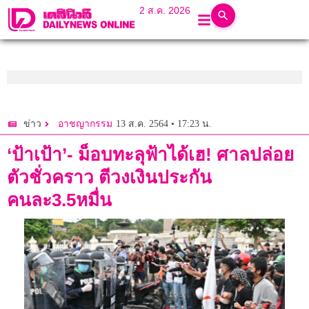
2 ส.ค. 2026
13 ส.ค. 2564 • 17:23 น.
ข่าว
อาชญากรรม
‘ป้าเป้า’- ม็อบทะลุฟ้าได้เฮ! ศาลปล่อย
ตัวชั่วคราว ตีวงเงินประกัน
คนละ3.5หมื่น