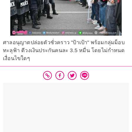
ศาลอนุญาตปล่อยตัวชั่วคราว "ป้าเป้า" พร้อมกลุ่มม็อบ
ทะลุฟ้า ตีวงเงินประกันคนละ 3.5 หมื่น โดยไม่กำหนด
เงื่อนไขใดๆ