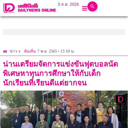
3 ส.ค. 2026
7 พ.ย. 2565 • 15:10 น.
ข่าว
ท้องถิ่น
น่านเตรียมจัดการแข่งขันฟุตบอลนัด
พิเศษหาทุนการศึกษาให้กับเด็ก
นักเรียนที่เรียนดีแต่ยากจน