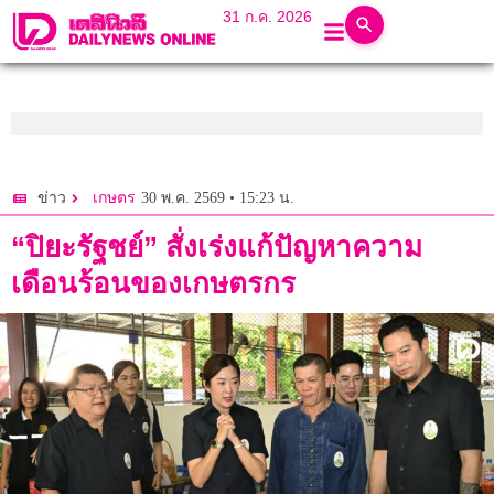
31 ก.ค. 2026
30 พ.ค. 2569 • 15:23 น.
ข่าว
เกษตร
“ปิยะรัฐชย์” สั่งเร่งแก้ปัญหาความ
เดือนร้อนของเกษตรกร