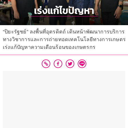
“ปิยะรัฐชย์” ลงพื้นที่อุตรดิตถ์ เดินหน้าพัฒนาการบริการ
ทางวิชาการและการถ่ายทอดเทคโนโลยีทางการเกษตร
เร่งแก้ปัญหาความเดือนร้อนของเกษตรกร