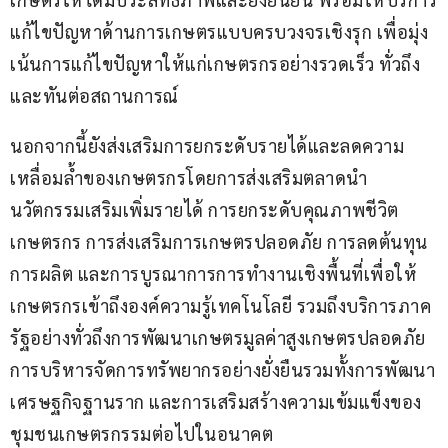
แก้ไขปัญหาด้านการเกษตรแบบครบวงจรเชิงรุก เพื่อมุ่ง
เน้นการแก้ไขปัญหาให้แก่เกษตรกรอย่างรวดเร็ว ทั่วถึง 
และทันต่อสถานการณ์
นอกจากนี้ยังส่งเสริมการยกระดับรายได้และลดความ
เหลื่อมล้ำของเกษตรกรโดยการส่งเสริมตลาดนำ
นวัตกรรมเสริมเพิ่มรายได้ การยกระดับคุณภาพชีวิต
เกษตรกร การส่งเสริมการเกษตรปลอดภัย การลดต้นทุน
การผลิต และการบูรณาการการทำงานเชิงพื้นที่เพื่อให้
เกษตรกรเข้าถึงองค์ความรู้เทคโนโลยี รวมถึงบริการภาค
รัฐอย่างทั่วถึงการพัฒนาเกษตรมูลค่าสูงเกษตรปลอดภัย 
การบริหารจัดการทรัพยากรอย่างยั่งยืนรวมทั้งการพัฒนา
เศรษฐกิจฐานราก และการเสริมสร้างความเข้มแข็งของ
ชุมชนเกษตรกรรมต่อไปในอนาคต