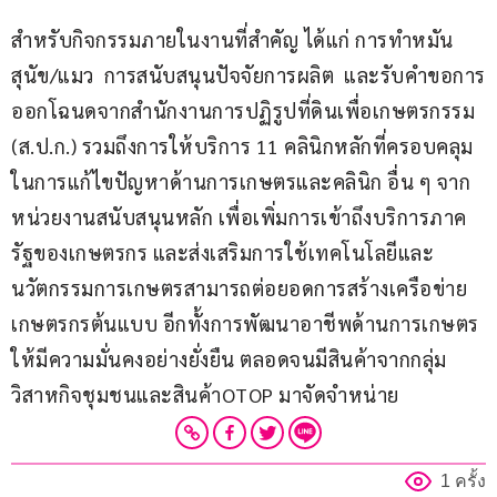
สำหรับกิจกรรมภายในงานที่สำคัญ ได้แก่ การทำหมัน 
สุนัข/แมว  การสนับสนุนปัจจัยการผลิต  และรับคำขอการ
ออกโฉนดจากสำนักงานการปฏิรูปที่ดินเพื่อเกษตรกรรม 
(ส.ป.ก.) รวมถึงการให้บริการ 11 คลินิกหลักที่ครอบคลุม
ในการแก้ไขปัญหาด้านการเกษตรและคลินิก อื่น ๆ จาก
หน่วยงานสนับสนุนหลัก เพื่อเพิ่มการเข้าถึงบริการภาค
รัฐของเกษตรกร และส่งเสริมการใช้เทคโนโลยีและ
นวัตกรรมการเกษตรสามารถต่อยอดการสร้างเครือข่าย
เกษตรกรต้นแบบ อีกทั้งการพัฒนาอาชีพด้านการเกษตร
ให้มีความมั่นคงอย่างยั่งยืน ตลอดจนมีสินค้าจากกลุ่ม
วิสาหกิจชุมชนและสินค้าOTOP มาจัดจำหน่าย
1 ครั้ง