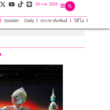
24 ก.ค. 2026
Sustain Daily
ประชาสัมพันธ์
วิดีโอ
”