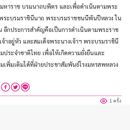
มหาราช บรมนาถบพิตร และเพื่อดำเนินตามพระ
ติ์ พระบรมราชินีนาถ พระบรมราชชนนีพันปีหลวง ใน
น อีกประการสำคัญคือเป็นการดำเนินตามพระราช
้าอยู่หัว และสมเด็จพระนางเจ้าฯ พระบรมราชินี 
ประจำชาติไทย เพื่อให้เกิดความยั่งยืนและ
เพิ่มเติมได้ที่ฝ่ายประชาสัมพันธ์โรงมหรสพหลวง
1 ครั้ง