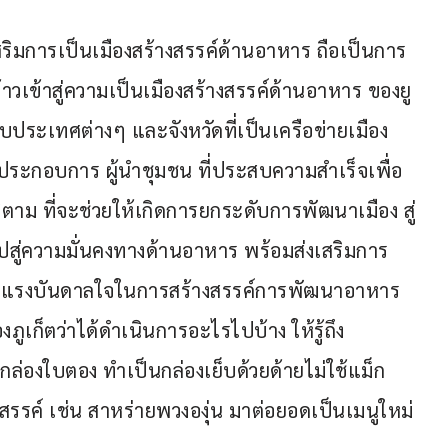
เสริมการเป็นเมืองสร้างสรรค์ด้านอาหาร ถือเป็นการ
าวเข้าสู่ความเป็นเมืองสร้างสรรค์ด้านอาหาร ของยู
ับประเทศต่างๆ และจังหวัดที่เป็นเครือข่ายเมือง
ู้ประกอบการ ผู้นำชุมชน ที่ประสบความสำเร็จเพื่อ
าม ที่จะช่วยให้เกิดการยกระดับการพัฒนาเมือง สู่
สู่ความมั่นคงทางด้านอาหาร พร้อมส่งเสริมการ
รับแรงบันดาลใจในการสร้างสรรค์การพัฒนาอาหาร 
ูเก็ตว่าได้ดำเนินการอะไรไปบ้าง ให้รู้ถึง
่องใบตอง ทำเป็นกล่องเย็บด้วยด้ายไม่ใช้แม็ก 
ร้างสรรค์ เช่น สาหร่ายพวงองุ่น มาต่อยอดเป็นเมนูใหม่