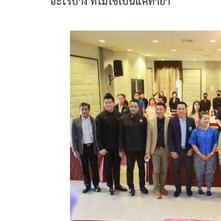
อะไรบ้าง ที่ไม่ใช่เป็นแค่ทำยำ