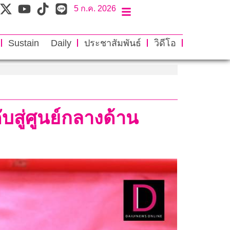
5 ก.ค. 2026
Sustain Daily
ประชาสัมพันธ์
วิดีโอ
สู่ศูนย์กลางด้าน