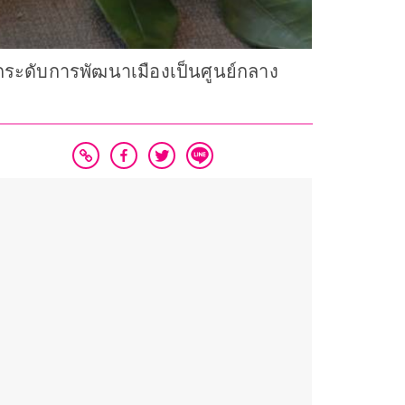
ยกระดับการพัฒนาเมืองเป็นศูนย์กลาง