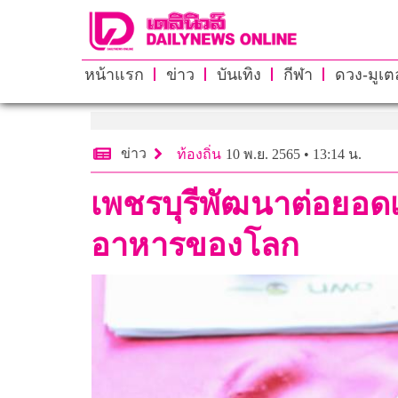
หน้าแรก
ข่าว
บันเทิง
กีฬา
ดวง-มูเตล
ข่าว
ท้องถิ่น
10 พ.ย. 2565 • 13:14 น.
เพชรบุรีพัฒนาต่อยอดเ
อาหารของโลก