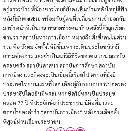
อยู่ถาวรบ้าง พี่น้องชาวไทยก็ยังคงเห็นบ้านหลังใหญ่สีฟ้า
หลังนี้มั่นคงเสมอ พร้อมกับผู้คนที่เปลี่ยนผ่านเข้าออกกัน
มาทำหน้าที่เป็นเวลาหลายช่วงคน บ้านหลังนี้จึงถูกเรียก
ขานว่า “สถาบันทางการเมือง” หมายถึง สิ่งซึ่งคนในส่วน
รวม คือ สังคม จัดตั้งให้มีขึ้นเพราะเห็นประโยชน์ว่ามี
ความต้องการ และจำเป็นแก่วิถีชีวิตของตน เช่น สถาบัน
ครอบครัว สถาบันศาสนา สถาบันการศึกษา สถาบัน
การเมือง และก็คงจะเป็นเยี่ยงนี้เรื่อยไป ตราบที่ยังมี
ประเทศไทยบนแผนที่โลก เคียงคู่กับระบอบการปกครอง
ประชาธิปไตยอันมีพระมหากษัตริย์ทรงเป็นประมุข 
ตลอด 77 ปี ที่ประจักษ์แก่ประชาชน นี่คือที่มาและ
ตอกย้ำของคำว่า “สถาบันการเมือง” หลังการเลือกตั้ง
พิสูจน์ผ่านเสียงประชาชน