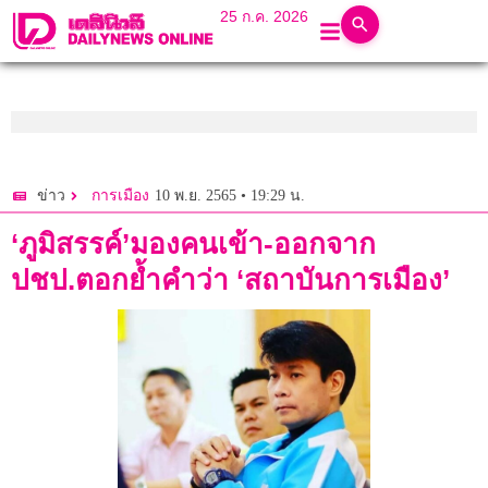
25 ก.ค. 2026
10 พ.ย. 2565 • 19:29 น.
ข่าว
การเมือง
‘ภูมิสรรค์’มองคนเข้า-ออกจาก
ปชป.ตอกย้ำคำว่า ‘สถาบันการเมือง’