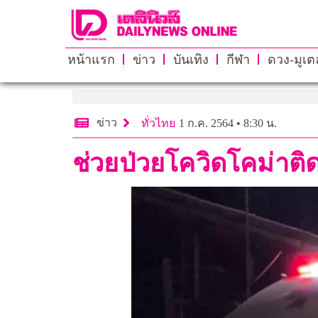
หน้าแรก
ข่าว
บันเทิง
กีฬา
ดวง-มูเตล
ข่าว
ทั่วไทย
1 ก.ค. 2564 • 8:30 น.
ช่วยป่วยโควิดโคม่าติด