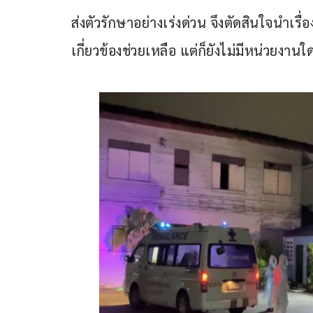
ส่งตัวรักษาอย่างเร่งด่วน จึงตัดสินใจนำเร
เกี่ยวข้องช่วยเหลือ แต่ก็ยังไม่มีหน่วยงานใ