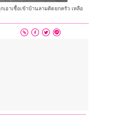
เอาเชื้อเข้าบ้านลามติดยกครัว เหลือ