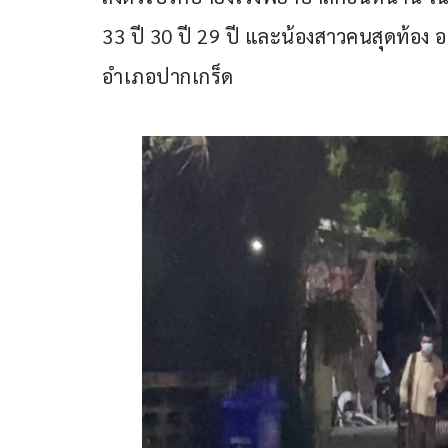
33 ปี 30 ปี 29 ปี และน้องสาวคนสุดท้อง อาย
อำเภอปากเกร็ด