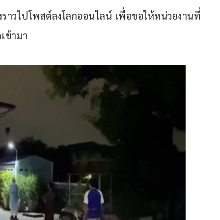
ื่องราวไปโพสต์ลงโลกออนไลน์ เพื่อขอให้หน่วยงานที่
ดเข้ามา