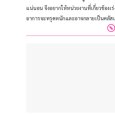
แน่นอน จึงอยากให้หน่วยงานที่เกี่ยวข้องเ
อาการจะทรุดหนักและอาจกลายเป็นคลัสเ