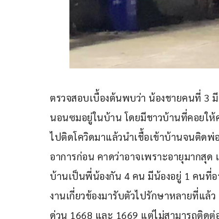
ตรวจสอบเบื้องต้นพบว่า น้องชายคนที่ 3 มี
นอนซมอยู่ในบ้าน โดยมีชาวบ้านที่คอยให้ค
ไปติดโควิดมาแล้วนำเชื้อเข้าบ้านจนติดพ
อาการก่อน คาดว่าอาจเพราะอายุมากสุด แ
บ้านเป็นพี่น้องกัน 4 คน มีน้องอยู่ 1 คนท
งานเกี่ยวข้องมารับตัวไปรักษาหลายที่แล้ว 
ด่วน 1668 และ 1669 แต่ไม่สามารถติดต่อไ