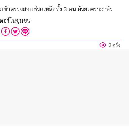
ร่งเข้าตรวจสอบช่วยเหลือทั้ง 3 คน ด้วยเพราะกลัว
ตอร์ในชุมชน
0 ครั้ง