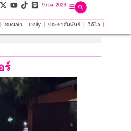
9 ก.ค. 2026
Sustain Daily
ประชาสัมพันธ์
วิดีโอ
อร์