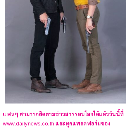
แฟนๆ สามารถติดตามข่าวสารรอบโลกได้แล้ววันนี้ที่ 
 และทุกแพลตฟอร์มของ 
www.dailynews.co.th