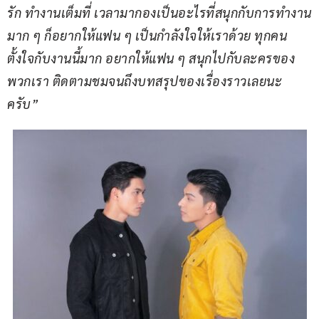
รัก ทำงานเต็มที่ เวลามากองเป็นอะไรที่สนุกกับการทำงาน
มาก ๆ ก็อยากให้แฟน ๆ เป็นกำลังใจให้เราด้วย ทุกคน
ตั้งใจกับงานนี้มาก อยากให้แฟน ๆ สนุกไปกับละครของ
พวกเรา ติดตามชมจนถึงบทสรุปของเรื่องราวเลยนะ
ครับ”    