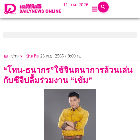
11 ก.ค. 2026
23 พ.ย. 2565 • 9:00 น.
ข่าว
บันเทิง
“โหน-ธนากร”ใช้จินตนาการล้วนเล่น
กับซีจีปลื้มร่วมงาน “เข้ม”