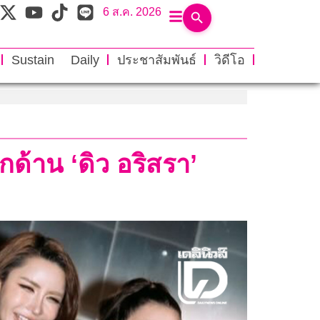
6 ส.ค. 2026
Sustain Daily
ประชาสัมพันธ์
วิดีโอ
กด้าน ‘ดิว อริสรา’