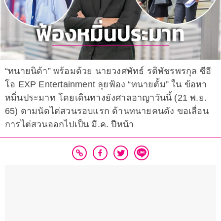
“ทนายนิด้า” พร้อมด้วย นายวงศพัทธ์ รติพัชรพรกุล ซีอี
โอ EXP Entertainment ลุยฟ้อง “ทนายตั้ม” ใน ข้อหา
หมิ่นประมาท โดยเดินทางยังศาลอาญาวันนี้ (21 พ.ย.
65) ตามนัดไต่สวนรอบแรก ด้านทนายคนดัง ขอเลื่อน
การไต่สวนออกไปเป็น มี.ค. ปีหน้า