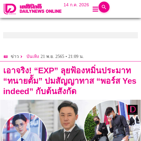
14 ก.ค. 2026
21 พ.ย. 2565 • 21:09 น.
ข่าว
บันเทิง
เอาจริง! “EXP” ลุยฟ้องหมิ่นประมาท
“ทนายตั้ม” ปมสัญญาทาส “พอร์ส Yes
indeed” กับต้นสังกัด