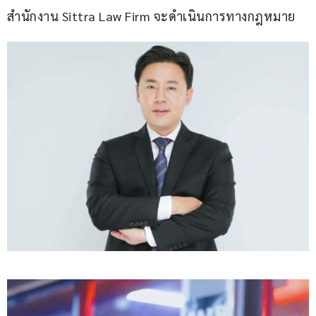
สำนักงาน Sittra Law Firm จะดำเนินการทางกฎหมาย 