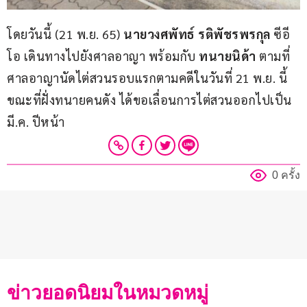
โดยวันนี้ (21 พ.ย. 65) 
นายวงศพัทธ์ รติพัชรพรกุล
 ซีอี
โอ เดินทางไปยังศาลอาญา พร้อมกับ 
ทนายนิด้า
 ตามที่
ศาลอาญานัดไต่สวนรอบแรกตามคดีในวันที่ 21 พ.ย. นี้ 
ขณะที่ฝั่งทนายคนดัง ได้ขอเลื่อนการไต่สวนออกไปเป็น 
มี.ค. ปีหน้า
0 ครั้ง
ข่าวยอดนิยมในหมวดหมู่