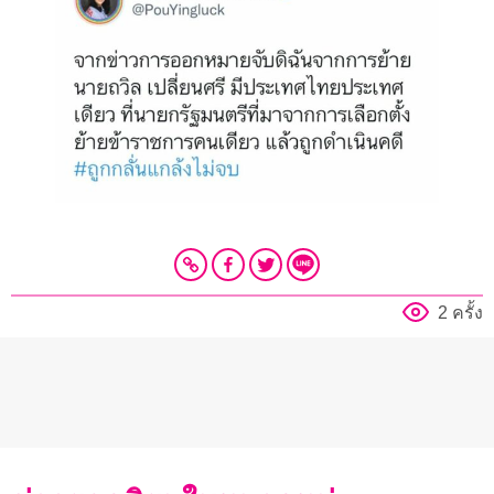
2 ครั้ง