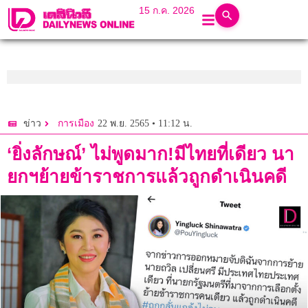
15 ก.ค. 2026
22 พ.ย. 2565 • 11:12 น.
ข่าว
การเมือง
‘ยิ่งลักษณ์’ ไม่พูดมาก!มีไทยที่เดียว นา
ยกฯย้ายข้าราชการแล้วถูกดำเนินคดี