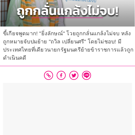
ขี้เกียจพูดมาก! "ยิ่งลักษณ์" โวยถูกกลั่นแกล้งไม่จบ หลัง
ถูกหมายจับปมย้าย "ถวิล เปลี่ยนศรี" โดยไม่ชอบ! มี
ประเทศไทยที่เดียวนายกรัฐมนตรีย้ายข้าราชการแล้วถูก
ดำเนินคดี