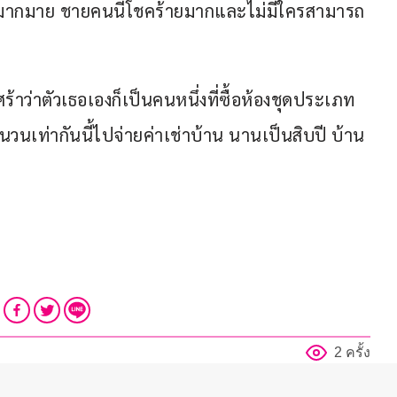
ามากมาย ชายคนนี้โชคร้ายมากและไม่มีใครสามารถ
้าว่าตัวเธอเองก็เป็นคนหนึ่งที่ซื้อห้องชุดประเภท
ินจำนวนเท่ากันนี้ไปจ่ายค่าเช่าบ้าน นานเป็นสิบปี บ้าน
2 ครั้ง