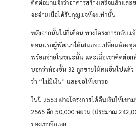
ติดต่อมาแจ้งว่าอาคารสร้างเสร็จแล้วและขอ
จะจ่ายเมื่อได้รับกุญแจห้องเท่านั้น 
หลังจากนั้นไม่กี่เดือน ทางโครงการกลับแจ้งข
ตอนแรกผู้พัฒนาได้เสนอจะเปลี่ยนห้องชุดบ
พร้อมจ่ายในขณะนั้น และเมื่อเขาติดต่อกล
บอกว่าห้องชั้น 32 ถูกขายให้คนอื่นไปแล้ว น
ว่า “ไม่มีเงิน” และขอให้เขารอ
ในปี 2563 ฝ่ายโครงการได้คืนเงินให้เข
2565 อีก 50,000 หยวน (ประมาณ 242,00
ของเขาอีกเลย 