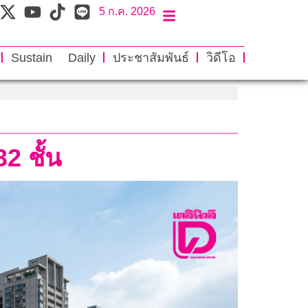
5 ก.ค. 2026
Sustain Daily
ประชาสัมพันธ์
วิดีโอ
32 ชั้น