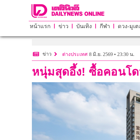
หน้าแรก
ข่าว
บันเทิง
กีฬา
ดวง-มูเตล
ข่าว
ต่างประเทศ
8 มิ.ย. 2569 • 23:30 น.
หนุ่มสุดอึ้ง! ซื้อคอนโด