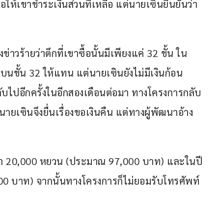
ให้เขาชำระเงินส่วนที่เหลือ แต่นายเซินยืนยันว่า
่าวร้ายว่าตึกที่เขาซื้อนั้นมีเพียงแค่ 32 ชั้น ใน
นชั้น 32 ให้แทน แต่นายเซินยังไม่มีเงินก้อน
ับไปอีกครั้งในอีกสองเดือนต่อมา ทางโครงการกลับ
ายเซินจึงยื่นเรื่องขอเงินคืน แต่ทางผู้พัฒนาอ้าง
ามา 20,000 หยวน (ประมาณ 97,000 บาท) และในปี 
0 บาท) จากนั้นทางโครงการก็ไม่ยอมรับโทรศัพท์