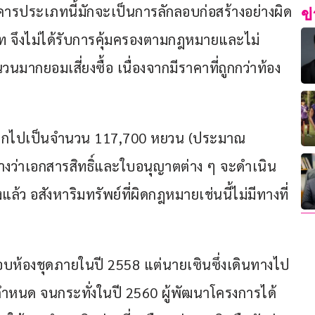
าคารประเภทนี้มักจะเป็นการลักลอบก่อสร้างอย่างผิด
ข
ท จึงไม่ได้รับการคุ้มครองตามกฎหมายและไม่
วนมากยอมเสี่ยงซื้อ เนื่องจากมีราคาที่ถูกกว่าท้อง
ดแรกไปเป็นจำนวน 117,700 หยวน (ประมาณ 
างว่าเอกสารสิทธิ์และใบอนุญาตต่าง ๆ จะดำเนิน
ล้ว อสังหาริมทรัพย์ที่ผิดกฎหมายเช่นนี้ไม่มีทางที่
อบห้องชุดภายในปี 2558 แต่นายเซินซึ่งเดินทางไป
่ากำหนด จนกระทั่งในปี 2560 ผู้พัฒนาโครงการได้