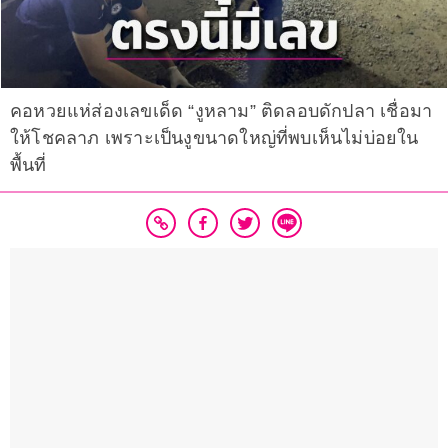
คอหวยแห่ส่องเลขเด็ด “งูหลาม” ติดลอบดักปลา เชื่อมา
ให้โชคลาภ เพราะเป็นงูขนาดใหญ่ที่พบเห็นไม่บ่อยใน
พื้นที่