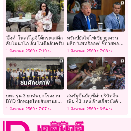
‘อิ๊งค์’ โพสต์ไอจีโต้กระแสดีล
ทรัมป์ยังไม่ไฟเขียวยูเครน
ลับโมนาโก ลั่น โนดีลลับครับ
ผลิต “แพทริออต” ชี้ถ่ายทอด
เทคโนโลยีอาวุธต้อง
1 สิงหาคม 2569
7:19 น.
1 สิงหาคม 2569
7:08 น.
รอบคอบ
บทจ.รุ่น 3 ยกทัพบุกโรงงาน
สหรัฐขึ้นบัญชีดำบริษัทจีน
BYD ปักหมุดไทยฮับยานยนต์
เพิ่ม 43 แห่ง อ้างเอี่ยวบังคับ
ไฟฟ้าอาเซียน
ใช้แรงงานชาวอุยกูร์
1 สิงหาคม 2569
7:07 น.
1 สิงหาคม 2569
6:54 น.