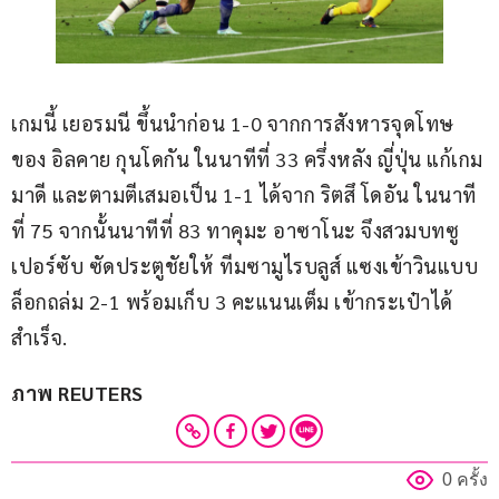
เกมนี้ เยอรมนี ขึ้นนำก่อน 1-0 จากการสังหารจุดโทษ
ของ อิลคาย กุนโดกัน ในนาทีที่ 33 ครึ่งหลัง ญี่ปุ่น แก้เกม
มาดี และตามตีเสมอเป็น 1-1 ได้จาก ริตสึ โดอัน ในนาที
ที่ 75 จากนั้นนาทีที่ 83 ทาคุมะ อาซาโนะ จึงสวมบทซู
เปอร์ซับ ซัดประตูชัยให้ ทีมซามูไรบลูส์ แซงเข้าวินแบบ
ล็อกถล่ม 2-1 พร้อมเก็บ 3 คะแนนเต็ม เข้ากระเป๋าได้
สำเร็จ.
ภาพ REUTERS
0 ครั้ง