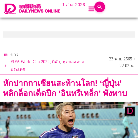
1 ส.ค. 2026
ข่าว
23 พ.ย. 2565 •
,
,
FIFA World Cup 2022
กีฬา
ฟุตบอลต่าง
22:02 น.
ประเทศ
หักปากกาเซียนสะท้านโลก! ‘ญี่ปุ่น’
พลิกล็อกเด็ดปีก ‘อินทรีเหล็ก’ พังพาบ