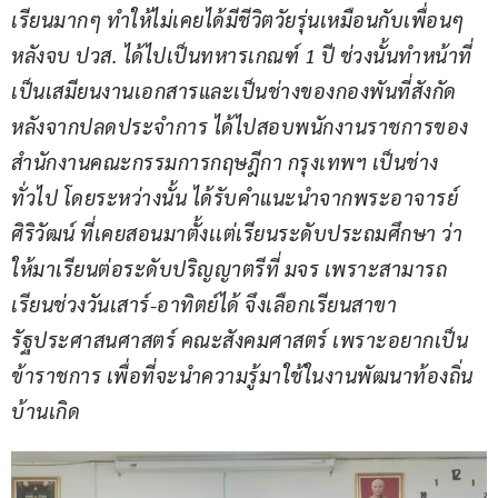
เรียนมากๆ ทำให้ไม่เคยได้มีชีวิตวัยรุ่นเหมือนกับเพื่อนๆ 
หลังจบ ปวส. ได้ไปเป็นทหารเกณฑ์ 1 ปี ช่วงนั้นทำหน้าที่
เป็นเสมียนงานเอกสารและเป็นช่างของกองพันที่สังกัด 
หลังจากปลดประจำการ ได้ไปสอบพนักงานราชการของ
สำนักงานคณะกรรมการกฤษฎีกา กรุงเทพฯ เป็นช่าง
ทั่วไป โดยระหว่างนั้น ได้รับคำแนะนำจากพระอาจารย์
ศิริวัฒน์ ที่เคยสอนมาตั้งเเต่เรียนระดับประถมศึกษา ว่า 
ให้มาเรียนต่อระดับปริญญาตรีที่ มจร เพราะสามารถ
เรียนช่วงวันเสาร์-อาทิตย์ได้ จึงเลือกเรียนสาขา
รัฐประศาสนศาสตร์ คณะสังคมศาสตร์ เพราะอยากเป็น
ข้าราชการ เพื่อที่จะนำความรู้มาใช้ในงานพัฒนาท้องถิ่น
บ้านเกิด