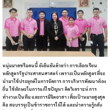
หนุ่มมาดขรึมคนนี้ ยังยืนยันด้วยว่า การเลือกเรียน
หลักสูตรรัฐประศาสนศาสตร์ เพราะเป็นหลักสูตรที่จะ
นำมาใช้ประยุกต์ในการจัดการ การบริหารพัฒนาท้อง
ถิ่น ใช้ทักษะในการแก้ไขปัญหา คิดวิเคราะห์ การ
ทำงานเป็นทีม และการมีจิตอาสา เพื่อเป้าหมายสูงสุด
คือ สอบรรจุเป็นข้าราชการให้ได้ และนำความรู้กลับ