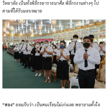
วิทยาลัย เป็นทั้งพิธีกรอาราธนาศีล พิธีกรงานต่างๆ ไป
ตามที่ได้รับมอบหมาย
“สอง”
 ยอมรับว่า 
เป็นคนเรียนไม่เก่งเลย พยายามตั้งใจ