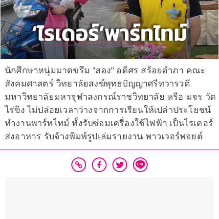
นักศึกษาหนุ่มมาดขรึม "สอง" อดิศร สร้อยอำภา คณะ
สังคมศาสตร์ วิทยาลัยสงฆ์พุทธปัญญาศรีทวารวดี
มหาวิทยาลัยมหาจุฬาลงกรณ์ราชวิทยาลัย หรือ มจร วัด
ไร่ขิง ไม่ปล่อยเวลาว่างจากการเรียนให้เปล่าประโยชน์
ทำงานพาร์ทไทม์ ทั้งรับซ่อมเครื่องใช้ไฟฟ้า เป็นไรเดอร์
ส่งอาหาร รับจ้างพิมพ์รูปเล่มรายงาน พาวเวอร์พอยต์