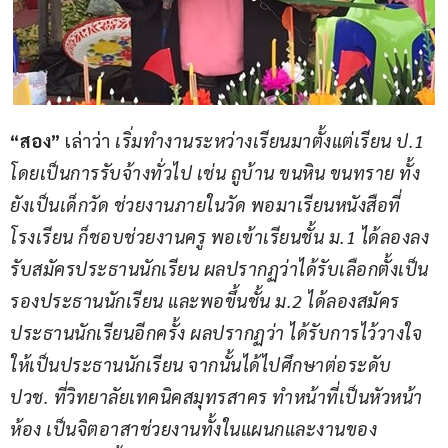
“สอง”
 เล่าว่า 
เริ่มทำงานระหว่างเรียนมาตั้งแต่เรียน ป.1 
โดยเป็นการรับจ้างทั่วไป เช่น ถูบ้าน ขนหิน ขนทราย ทั้ง
ยังเป็นเด็กวัด ช่วยงานภายในวัด พอมาเรียนหนังสือที่
โรงเรียน ก็ชอบช่วยงานครู พอเข้าเรียนชั้น ม.1 ได้ลองลง
รับสมัครประธานนักเรียน ผลปรากฏว่าได้รับเลือกตั้งเป็น
รองประธานนักเรียน และพอขึ้นชั้น ม.2 ได้ลองสมัคร
ประธานนักเรียนอีกครั้ง ผลปรากฏว่า ได้รับการไว้วางใจ
ให้เป็นประธานนักเรียน จากนั้นได้ไปศึกษาต่อระดับ 
ปวช. ที่วิทยาลัยเทคนิคสมุทรสาคร ทำหน้าที่เป็นหัวหน้า
ห้อง เป็นจิตอาสาช่วยงานทั้งในแผนกและงานของ