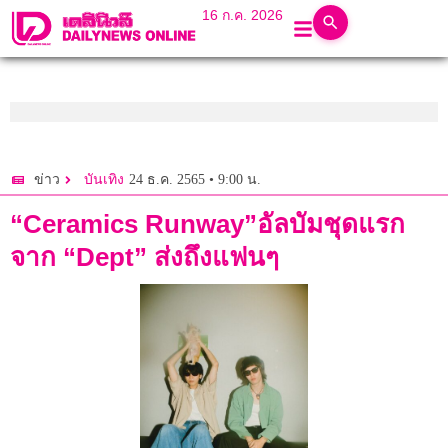
16 ก.ค. 2026
24 ธ.ค. 2565 • 9:00 น.
ข่าว
บันเทิง
“Ceramics Runway”อัลบัมชุดแรก
จาก “Dept” ส่งถึงแฟนๆ