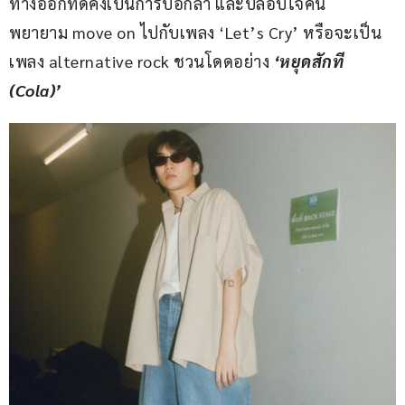
ทางออกที่ดีคงเป็นการบอกลา และปลอบใจคน
พยายาม move on ไปกับเพลง ‘Let’s Cry’ หรือจะเป็น
เพลง alternative rock ชวนโดดอย่าง 
‘หยุดสักที 
(Cola)’