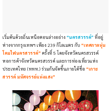
เริ่มต้นด้วยถิ่นเหนือตอนล่างอย่าง 
“นครสวรรค์”
 ที่อยู่
ห่างจากกรุงเทพฯ เพียง 239 กิโลเมตร กับ 
“เทศกาลหุ่น
โคมไฟนครสวรรค์”
 ครั้งที่ 5 โดยจังหวัดนครสวรรค์ 
หอการค้าจังหวัดนครสวรรค์ และการท่องเที่ยวแห่ง
ประเทศไทย (ททท.) ร่วมกันจัดขึ้นภายใต้ชื่อ
“เกาะ
สวรรค์ มหัศจรรย์แห่งแสง”