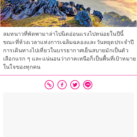
ลมหนาวที่พัดพามาล่าไปนิดอ่อนแรงไปหน่อยในปีนี้
ขณะที่ห้วงเวลาแห่งการเฉลิมฉลองและวันหยุดประจำปี
การเดินทางไปเที่ยวในบรรยากาศเย็นสบายมักเป็นตัว
เลือกแรก ๆ และแน่นอนว่าภาคเหนือก็เป็นพื้นที่เป้าหมาย
ในใจของทุกคน