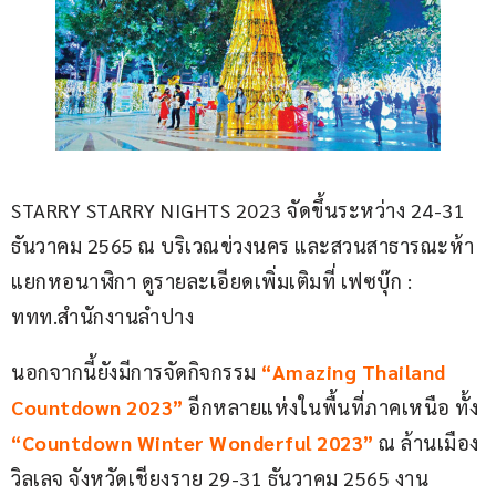
STARRY STARRY NIGHTS 2023 จัดขึ้นระหว่าง 24-31 
ธันวาคม 2565 ณ บริเวณข่วงนคร และสวนสาธารณะห้า
แยกหอนาฬิกา ดูรายละเอียดเพิ่มเติมที่ เฟซบุ๊ก : 
ททท.สำนักงานลำปาง
นอกจากนี้ยังมีการจัดกิจกรรม 
“Amazing Thailand 
Countdown 2023”
 อีกหลายแห่งในพื้นที่ภาคเหนือ ทั้ง 
“Countdown Winter Wonderful 2023”
 ณ ล้านเมือง
วิลเลจ จังหวัดเชียงราย 29-31 ธันวาคม 2565 งาน 