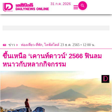
31 ก.ค. 2026
,
23 ธ.ค. 2565 • 12:00 น.
ข่าว
ท่องเที่ยว-ที่พัก
ไลฟ์สไตล์
ขึ้นเหนือ ‘เคานท์ดาวน์’ 2566 ฟินลม
หนาวกับหลากกิจกรรม