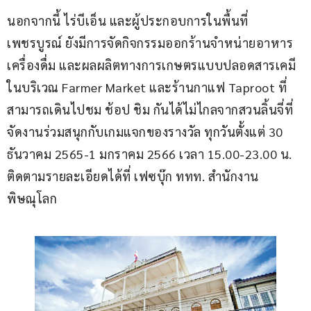
นอกจากนี้ ไร่บีเอ็น และผู้ประกอบการในพื้นที่
เพชรบูรณ์ ยังมีการจัดกิจกรรมออกร้านจำหน่ายอาหาร 
เครื่องดื่ม และผลผลิตทางการเกษตรแบบปลอดสารเคมี 
ในบริเวณ Farmer Market และร้านกาแฟ Taproot ที่
สามารถเดินไปชม ช้อป ชิม กันได้ไม่ไกลจากสวนลิ้นจี่ที่
จัดงานร่วมสนุกกับเกมแจกของรางวัล ทุกวันตั้งแต่ 30 
ธันวาคม 2565-1 มกราคม 2566 เวลา 15.00-23.00 น. 
ติดตามรายละเอียดได้ที่ เฟซบุ๊ก ททท. สำนักงาน
พิษณุโลก