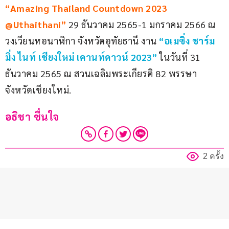
“Amazing Thailand Countdown 2023 
@Uthaithani”
 29 ธันวาคม 2565-1 มกราคม 2566 ณ 
วงเวียนหอนาฬิกา จังหวัดอุทัยธานี งาน
“อเมซิ่ง ชาร์ม
มิ่ง ไนท์ เชียงใหม่ เคานท์ดาวน์ 2023”
 ในวันที่ 31 
ธันวาคม 2565 ณ สวนเฉลิมพระเกียรติ 82 พรรษา 
จังหวัดเชียงใหม่.
อธิชา ชื่นใจ
2 ครั้ง