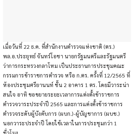
เมื่อวันที่ 22 ธ.ค. ที่สำนักงานตำรวจแห่งชาติ (ตร.) 
พล.อ.ประยุทธ์ จันทร์โอชา นายกรัฐมนตรีและรัฐมนตรี
ว่าการกระทรวงกลาโหม เป็นประธานการประชุมคณะ
กรรมการข้าราชการตำรวจ หรือ ก.ตร. ครั้งที่ 12/2565 ที่
ห้องประชุมศรียานนท์ ชั้น 2 อาคาร 1 ตร. โดยมีวาระน่า
สนใจ อาทิ ขอขยายระยะเวลาการแต่งตั้งข้าราชการ
ตำรวจวาระประจำปี 2565 และการแต่งตั้งข้าราชการ
ตำรวจระดับผู้บังคับการ (ผบก.)-ผู้บัญชาการ (ผบช.) 
นอกวาระประจำปี โดยใช้เวลาในการประชุมกว่า 1 
ชั่วโมง