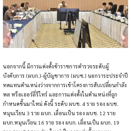
นอกจากนี้ มีการแต่งตั้งข้าราชการตำรวจระดับผู้
บังคับการ (ผบก.)-ผู้บัญชาการ (ผบช.) นอกวาระประจำปี
ทดแทนตำแหน่งว่างจากการเข้าโครงการสับเปลี่ยนกำลัง
พล หรือเออร์ลี่รีไทร์ และการแต่งตั้งในตำแหน่งที่ถูก
กำหนดขึ้นมาใหม่ ดังนี้ ระดับ ผบช. 4 ราย รอง ผบช. 
หมุนเวียน 3 ราย ผบก. เลื่อนเป็น รอง ผบช. 12 ราย 
ผบก.หมุนเวียน 16 ราย รอง ผบก. เลื่อนเป็น ผบก. 19 