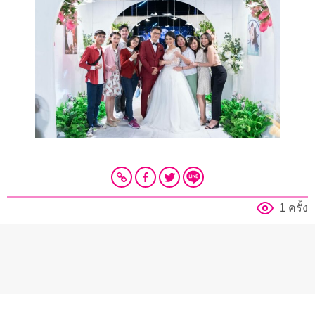
1 ครั้ง