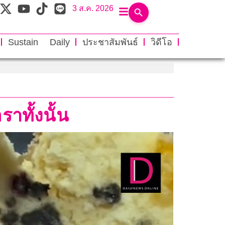
3 ส.ค. 2026
Sustain Daily
ประชาสัมพันธ์
วิดีโอ
าทั้งนั้น