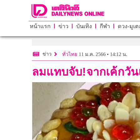
หน้าแรก
ข่าว
บันเทิง
กีฬา
ดวง-มูเตล
ข่าว
ทั่วไทย
11 ม.ค. 2566 • 14:12 น.
ลมแทบจับ!จากเค้กวันเ