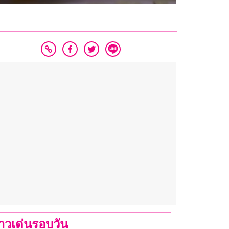
่าวเด่นรอบวัน