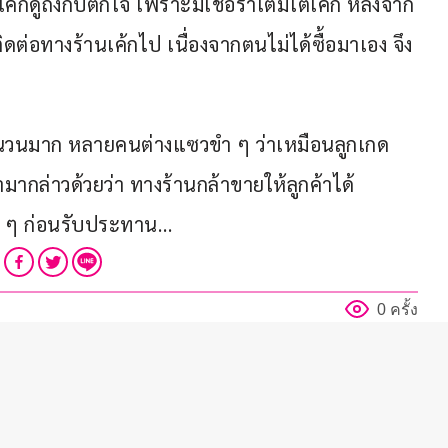
้กดูถึงกับตกใจ เพราะมีเชื้อราเต็มใต้เค้ก หลังจาก
้ติดต่อทางร้านเค้กไป เนื่องจากตนไม่ได้ซื้อมาเอง จึง
ำนวนมาก หลายคนต่างแซวขำ ๆ ว่าเหมือนลูกเกด
ากล่าวด้วยว่า ทางร้านกล้าขายให้ลูกค้าได้
้ดี ๆ ก่อนรับประทาน…
0 ครั้ง