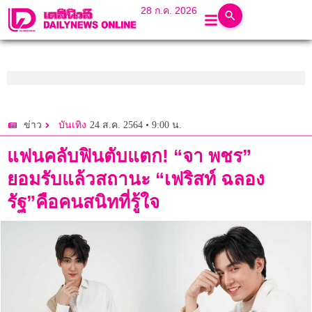
28 ก.ค. 2026
24 ส.ค. 2564 • 9:00 น.
ข่าว
บันเทิง
แฟนคลับฟินตับแตก! “จา พชร”
ยอมรับแล้วสถานะ “เฟริสท์ ฉลอง
รัฐ”คือคนสนิทที่รู้ใจ