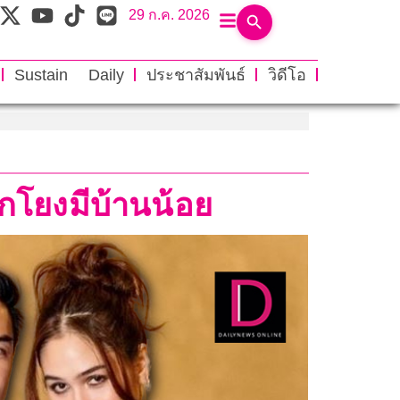
29 ก.ค. 2026
Sustain Daily
ประชาสัมพันธ์
วิดีโอ
ถูกโยงมีบ้านน้อย