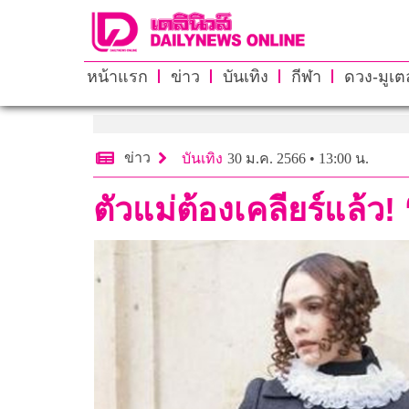
หน้าแรก
ข่าว
บันเทิง
กีฬา
ดวง-มูเตล
ข่าว
บันเทิง
30 ม.ค. 2566 • 13:00 น.
ตัวแม่ต้องเคลียร์แล้ว!