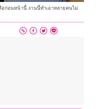
วลือก่อนหน้านี้ งานนี้ทำเอาหลายคนไม่