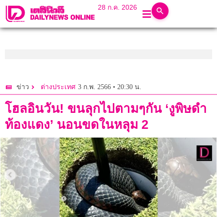
28 ก.ค. 2026
3 ก.พ. 2566 • 20:30 น.
ข่าว
ต่างประเทศ
โฮลอินวัน! ขนลุกไปตามๆกัน ‘งูพิษดำ
ท้องแดง’ นอนขดในหลุม 2